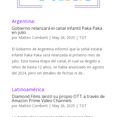
Argentina:
Gobierno relanzará el canal infantil Paka Paka
en julio
por
Matteo Comberti
|
May 26, 2025
|
TDT
El Gobierno de Argentina informó que la señal estatal
infantil Paka Paka será relanzada el próximo mes de
julio. Esta nueva etapa del canal, el cual va dirigido a
niños de hasta 12 años, se había anunciado en agosto
del 2024, pero sin detalles de fechas ni de...
Latinoamérica:
Diamond Films lanzó su propio OTT a través de
Amazon Prime Video Channels
por
Matteo Comberti
|
May 26, 2025
|
TDT