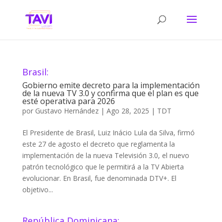
Brasil:
Gobierno emite decreto para la implementación
de la nueva TV 3.0 y confirma que el plan es que
esté operativa para 2026
por
Gustavo Hernández
|
Ago 28, 2025
|
TDT
El Presidente de Brasil, Luiz Inácio Lula da Silva, firmó
este 27 de agosto el decreto que reglamenta la
implementación de la nueva Televisión 3.0, el nuevo
patrón tecnológico que le permitirá a la TV Abierta
evolucionar. En Brasil, fue denominada DTV+. El
objetivo...
República Dominicana: