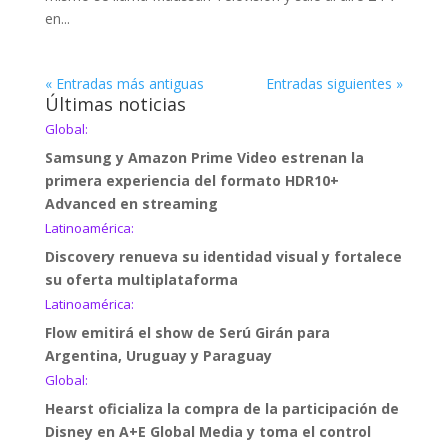
en...
« Entradas más antiguas
Entradas siguientes »
Últimas noticias
Global:
Samsung y Amazon Prime Video estrenan la
primera experiencia del formato HDR10+
Advanced en streaming
Latinoamérica:
Discovery renueva su identidad visual y fortalece
su oferta multiplataforma
Latinoamérica:
Flow emitirá el show de Serú Girán para
Argentina, Uruguay y Paraguay
Global:
Hearst oficializa la compra de la participación de
Disney en A+E Global Media y toma el control