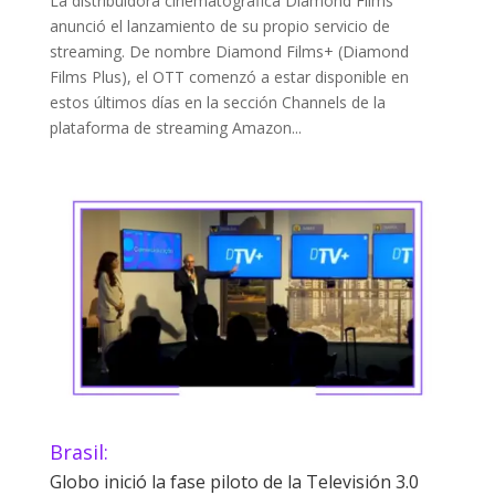
La distribuidora cinematográfica Diamond Films
anunció el lanzamiento de su propio servicio de
streaming. De nombre Diamond Films+ (Diamond
Films Plus), el OTT comenzó a estar disponible en
estos últimos días en la sección Channels de la
plataforma de streaming Amazon...
Brasil:
Globo inició la fase piloto de la Televisión 3.0