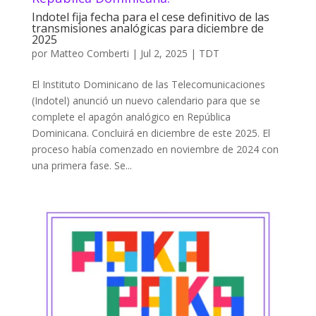
Indotel fija fecha para el cese definitivo de las
transmisiones analógicas para diciembre de
2025
por
Matteo Comberti
|
Jul 2, 2025
|
TDT
El Instituto Dominicano de las Telecomunicaciones
(Indotel) anunció un nuevo calendario para que se
complete el apagón analógico en República
Dominicana. Concluirá en diciembre de este 2025. El
proceso había comenzado en noviembre de 2024 con
una primera fase. Se...