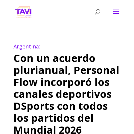
Argentina:
Con un acuerdo
plurianual, Personal
Flow incorporó los
canales deportivos
DSports con todos
los partidos del
Mundial 2026