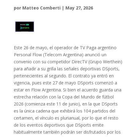
por
Matteo Comberti
|
May 27, 2026
Este 26 de mayo, el operador de TV Paga argentino
Personal Flow (Telecom Argentina) anunció un
convenio con su competidor DirecTV (Grupo Werthein)
para añadir a su grilla las señales deportivas DSports,
pertenecientes al segundo. El contrato ya entró en
vigencia, pues este 27 de mayo DSports comenzó a
estar en Flow Argentina. Si bien el acuerdo guarda una
estrecha relación con la Copa del Mundo de fútbol
2026 (comienza este 11 de junio), en la que DSports
es la única cadena que exhibirá los 104 partidos del
certamen, el vínculo es plurianual, por lo que el resto
de los eventos deportivos que DSports emite
habitualmente también podrán ser disfrutados por los