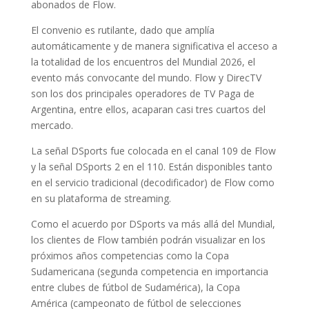
abonados de Flow.
El convenio es rutilante, dado que amplía
automáticamente y de manera significativa el acceso a
la totalidad de los encuentros del Mundial 2026, el
evento más convocante del mundo. Flow y DirecTV
son los dos principales operadores de TV Paga de
Argentina, entre ellos, acaparan casi tres cuartos del
mercado.
La señal DSports fue colocada en el canal 109 de Flow
y la señal DSports 2 en el 110. Están disponibles tanto
en el servicio tradicional (decodificador) de Flow como
en su plataforma de streaming.
Como el acuerdo por DSports va más allá del Mundial,
los clientes de Flow también podrán visualizar en los
próximos años competencias como la Copa
Sudamericana (segunda competencia en importancia
entre clubes de fútbol de Sudamérica), la Copa
América (campeonato de fútbol de selecciones