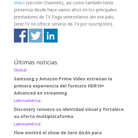
Video
(sección Channels), así como también tenía
presencia desde hace varios años en los principales
prestadores de TV Paga venezolanos (en ese país,
DirecTV no ofrece servicio de TV por suscripción).
Últimas noticias
Global:
Samsung y Amazon Prime Video estrenan la
primera experiencia del formato HDR10+
Advanced en streaming
Latinoamérica:
Discovery renueva su identidad visual y fortalece
su oferta multiplataforma
Latinoamérica:
Flow emitirá el show de Serú Girán para