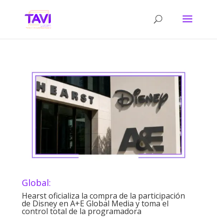
Global:
Hearst oficializa la compra de la participación
de Disney en A+E Global Media y toma el
control total de la programadora