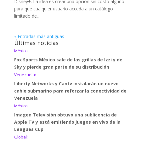
Disney+. La idea es crear una opción sin costo alguno
para que cualquier usuario acceda a un catálogo
limitado de...
« Entradas más antiguas
Últimas noticias
México:
Fox Sports México sale de las grillas de Izzi y de
Sky y pierde gran parte de su distribución
Venezuela:
Liberty Networks y Cantv instalarán un nuevo
cable submarino para reforzar la conectividad de
Venezuela
México:
Imagen Televisión obtuvo una sublicencia de
Apple TV y está emitiendo juegos en vivo de la
Leagues Cup
Global: