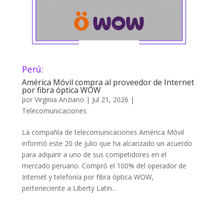
Perú:
América Móvil compra al proveedor de Internet
por fibra óptica WOW
por
Virginia Anziano
|
Jul 21, 2026
|
Telecomunicaciones
La compañía de telecomunicaciones América Móvil
informó este 20 de julio que ha alcanzado un acuerdo
para adquirir a uno de sus competidores en el
mercado peruano. Compró el 100% del operador de
Internet y telefonía por fibra óptica WOW,
perteneciente a Liberty Latin...