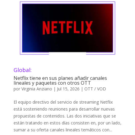
Global:
Netflix tiene en sus planes añadir canales
lineales y paquetes con otros OTT
por
Virginia Anziano
|
Jul 15, 2026
|
OTT / VOD
El equipo directivo del servicio de streaming Netflix
está sosteniendo reuniones para desarrollar nuevas
propuestas de contenidos. Las dos iniciativas que se
están tratando en estos días consisten en, por un lado,
sumar a su oferta canales lineales temáticos con...