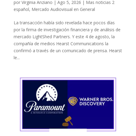
por
Virginia Anziano
|
Ago 5, 2026
|
Mas noticias 2
español
,
Mercado Audiovisual en General
La transacción había sido revelada hace pocos días
por la firma de investigación financiera y de análisis de
mercado LightShed Partners. Y este 4 de agosto, la
compañía de medios Hearst Communications la
confirmó a través de un comunicado de prensa. Hearst
le...