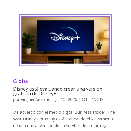
Global:
Disney está evaluando crear una versión
gratuita de Disney+
por
Virginia Anziano
|
Jul 13, 2026
|
OTT / VOD
De acuerdo con el medio digital Business Insider, The
Walt Disney Company está craneando el lanzamiento
de una nueva versión de su servicio de streaming