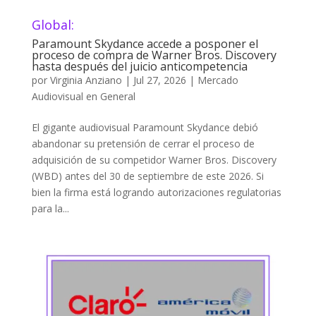
Global:
Paramount Skydance accede a posponer el
proceso de compra de Warner Bros. Discovery
hasta después del juicio anticompetencia
por
Virginia Anziano
|
Jul 27, 2026
|
Mercado
Audiovisual en General
El gigante audiovisual Paramount Skydance debió
abandonar su pretensión de cerrar el proceso de
adquisición de su competidor Warner Bros. Discovery
(WBD) antes del 30 de septiembre de este 2026. Si
bien la firma está logrando autorizaciones regulatorias
para la...