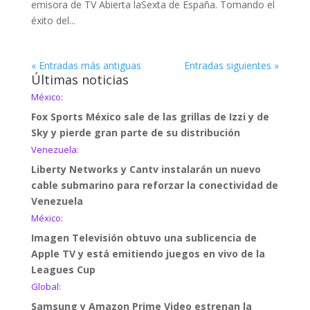
emisora de TV Abierta laSexta de España. Tomando el
éxito del...
« Entradas más antiguas
Entradas siguientes »
Últimas noticias
México:
Fox Sports México sale de las grillas de Izzi y de
Sky y pierde gran parte de su distribución
Venezuela:
Liberty Networks y Cantv instalarán un nuevo
cable submarino para reforzar la conectividad de
Venezuela
México:
Imagen Televisión obtuvo una sublicencia de
Apple TV y está emitiendo juegos en vivo de la
Leagues Cup
Global:
Samsung y Amazon Prime Video estrenan la