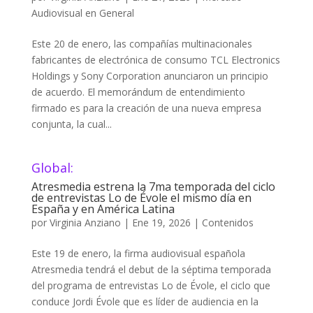
Audiovisual en General
Este 20 de enero, las compañías multinacionales
fabricantes de electrónica de consumo TCL Electronics
Holdings y Sony Corporation anunciaron un principio
de acuerdo. El memorándum de entendimiento
firmado es para la creación de una nueva empresa
conjunta, la cual...
Global:
Atresmedia estrena la 7ma temporada del ciclo
de entrevistas Lo de Évole el mismo día en
España y en América Latina
por
Virginia Anziano
|
Ene 19, 2026
|
Contenidos
Este 19 de enero, la firma audiovisual española
Atresmedia tendrá el debut de la séptima temporada
del programa de entrevistas Lo de Évole, el ciclo que
conduce Jordi Évole que es líder de audiencia en la