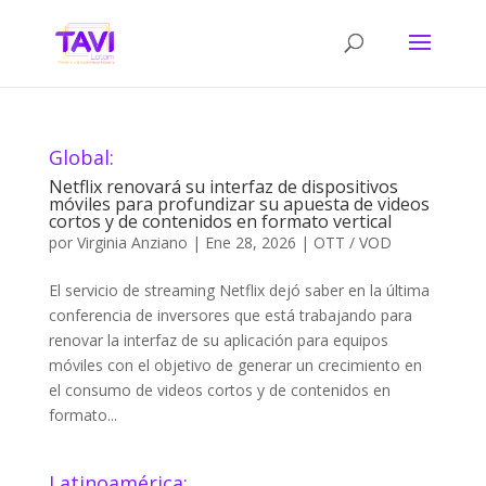
Global:
Netflix renovará su interfaz de dispositivos
móviles para profundizar su apuesta de videos
cortos y de contenidos en formato vertical
por
Virginia Anziano
|
Ene 28, 2026
|
OTT / VOD
El servicio de streaming Netflix dejó saber en la última
conferencia de inversores que está trabajando para
renovar la interfaz de su aplicación para equipos
móviles con el objetivo de generar un crecimiento en
el consumo de videos cortos y de contenidos en
formato...
Latinoamérica: