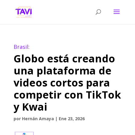
Brasil:
Globo está creando
una plataforma de
videos cortos para
competir con TikTok
y Kwai
por
Hernán Amaya
|
Ene 23, 2026