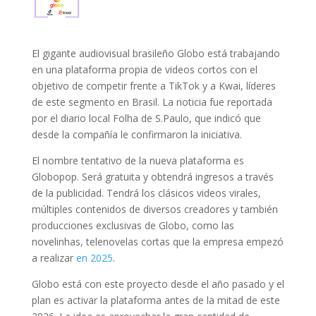
El gigante audiovisual brasileño Globo está trabajando
en una plataforma propia de videos cortos con el
objetivo de competir frente a TikTok y a Kwai, líderes
de este segmento en Brasil. La noticia fue reportada
por el diario local Folha de S.Paulo, que indicó que
desde la compañía le confirmaron la iniciativa.
El nombre tentativo de la nueva plataforma es
Globopop. Será gratuita y obtendrá ingresos a través
de la publicidad. Tendrá los clásicos videos virales,
múltiples contenidos de diversos creadores y también
producciones exclusivas de Globo, como las
novelinhas, telenovelas cortas que la empresa empezó
a realizar
en 2025
.
Globo está con este proyecto desde el año pasado y el
plan es activar la plataforma antes de la mitad de este