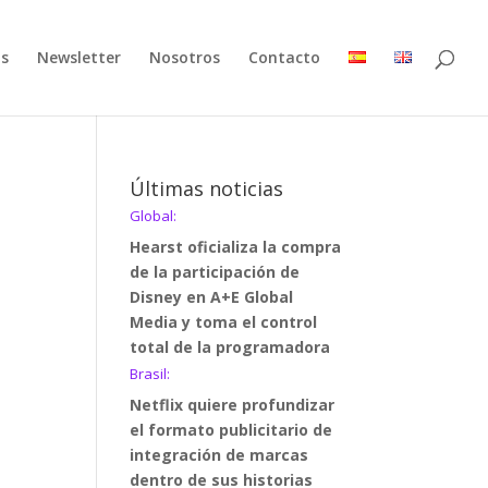
as
Newsletter
Nosotros
Contacto
Últimas noticias
Global:
Hearst oficializa la compra
de la participación de
Disney en A+E Global
Media y toma el control
total de la programadora
Brasil:
Netflix quiere profundizar
el formato publicitario de
integración de marcas
dentro de sus historias