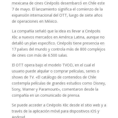
mexicana de cines Cinépolis desembarcó en Chile este
7 de mayo. El lanzamiento significa el comienzo de la
expansión internacional del OTT, luego de siete años
de operaciones en México.
La compañía señaló que la idea es llevar a Cinépolis
Klic a nuevos mercados en América Latina, aunque no
detalló un plan específico. Cinépolis tiene presencia en
17 países del mundo y controla más de 800 complejos
de cines con más de 6.500 salas.
El OTT opera bajo el modelo TVOD, en el cual el
usuario puede alquilar o comprar películas, series o
shows de TV. «El catálogo de contenidos de Chile
contempla películas de grandes estudios como Disney,
Sony, Warner y Paramount», comentaron desde la
compañía en un comunicado de prensa.
Se puede acceder a Cinépolis Klic desde el sitio web y a
través de la aplicación móvil para dispositivos iOS y
Android.