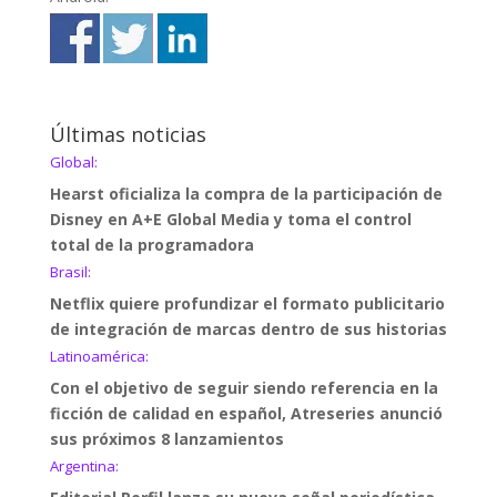
Últimas noticias
Global:
Hearst oficializa la compra de la participación de
Disney en A+E Global Media y toma el control
total de la programadora
Brasil:
Netflix quiere profundizar el formato publicitario
de integración de marcas dentro de sus historias
Latinoamérica:
Con el objetivo de seguir siendo referencia en la
ficción de calidad en español, Atreseries anunció
sus próximos 8 lanzamientos
Argentina: