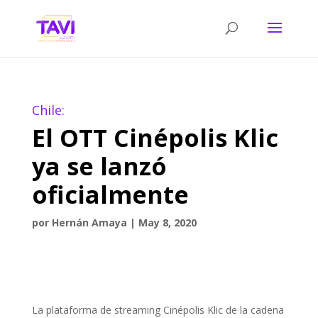
Chile:
El OTT Cinépolis Klic
ya se lanzó
oficialmente
por
Hernán Amaya
|
May 8, 2020
La plataforma de streaming Cinépolis Klic de la cadena