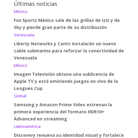
Últimas noticias
México:
Fox Sports México sale de las grillas de Izzi y de
Sky y pierde gran parte de su distribución
Venezuela:
Liberty Networks y Cantv instalarán un nuevo
cable submarino para reforzar la conectividad de
Venezuela
México:
Imagen Televisión obtuvo una sublicencia de
Apple TV y está emitiendo juegos en vivo de la
Leagues Cup
Global:
Samsung y Amazon Prime Video estrenan la
primera experiencia del formato HDR10+
Advanced en streaming
Latinoamérica:
Discovery renueva su identidad visual y fortalece