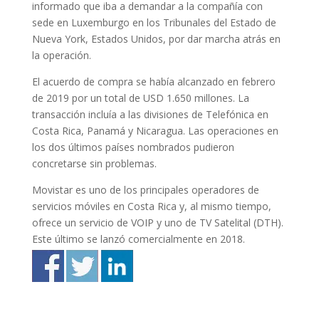
informado que iba a demandar a la compañía con
sede en Luxemburgo en los Tribunales del Estado de
Nueva York, Estados Unidos, por dar marcha atrás en
la operación.
El acuerdo de compra se había alcanzado en febrero
de 2019 por un total de USD 1.650 millones. La
transacción incluía a las divisiones de Telefónica en
Costa Rica, Panamá y Nicaragua. Las operaciones en
los dos últimos países nombrados pudieron
concretarse sin problemas.
Movistar es uno de los principales operadores de
servicios móviles en Costa Rica y, al mismo tiempo,
ofrece un servicio de VOIP y uno de TV Satelital (DTH).
Este último se lanzó comercialmente en 2018.