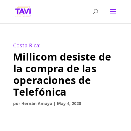
Costa Rica:
Millicom desiste de
la compra de las
operaciones de
Telefónica
por
Hernán Amaya
|
May 4, 2020