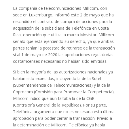
La compañía de telecomunicaciones Millicom, con
sede en Luxemburgo, informó este 2 de mayo que ha
rescindido el contrato de compra de acciones para la
adquisición de la subsidiaria de Telefónica en Costa
Rica, operación que utiliza la marca Movistar. Millicom
señaló que está ejerciendo su derecho, ya que ambas
partes tenían la potestad de retirarse de la transacción
si al 1 de mayo de 2020 las aprobaciones regulatorias
costarricenses necesarias no habían sido emitidas.
Si bien la mayoría de las autorizaciones nacionales ya
habían sido expedidas, incluyendo la de la Sutel
(Superintendencia de Telecomunicaciones) y la de la
Coprocom (Comisión para Promover la Competencia),
Millicom indicó que aún faltaba la de la CGR
(Contraloría General de la República). Por su parte,
Telefónica argumenta que no es necesaria esta última
aprobación para poder cerrar la transacción. Previo a
la determinación de Millicom, Telefónica ya había