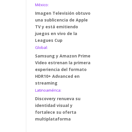
México:
Imagen Televisión obtuvo
una sublicencia de Apple
TV y está emitiendo
juegos en vivo de la
Leagues Cup
Global:
Samsung y Amazon Prime
Video estrenan la primera
experiencia del formato
HDR10+ Advanced en
streaming
Latinoamérica:
Discovery renueva su
identidad visual y
fortalece su oferta
multiplataforma