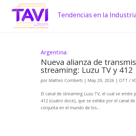
Argentina:
Nueva alianza de transmis
streaming: Luzu TV y 412
por
Matteo Comberti
|
May 29, 2026
|
OTT / 
El canal de streaming Luzu TV, el cual se emite
412 (cuatro doce), que se exhibe por el canal d
conjunta en el mundo de los...