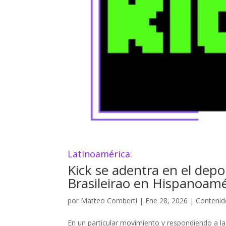
Latinoamérica:
Kick se adentra en el depo
Brasileirao en Hispanoamé
por
Matteo Comberti
|
Ene 28, 2026
|
Contenid
En un particular movimiento y respondiendo a la