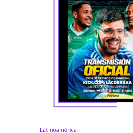
Latinoamérica: