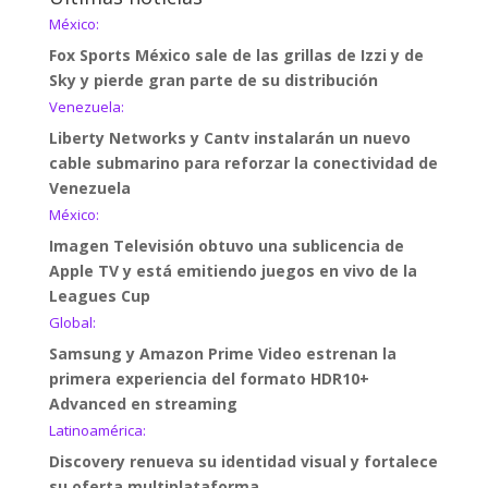
México:
Fox Sports México sale de las grillas de Izzi y de
Sky y pierde gran parte de su distribución
Venezuela:
Liberty Networks y Cantv instalarán un nuevo
cable submarino para reforzar la conectividad de
Venezuela
México:
Imagen Televisión obtuvo una sublicencia de
Apple TV y está emitiendo juegos en vivo de la
Leagues Cup
Global:
Samsung y Amazon Prime Video estrenan la
primera experiencia del formato HDR10+
Advanced en streaming
Latinoamérica:
Discovery renueva su identidad visual y fortalece
su oferta multiplataforma