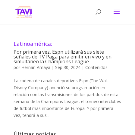
Latinoamérica:
Por primera vez, Espn utilizará sus siete
señales de TV Paga para emitir en vivo y en
simultáneo la Champions League
por
Hernán Amaya
|
Sep 30, 2024
|
Contenidos
La cadena de canales deportivos Espn (The Walt
Disney Company) anunció su programación en
relación con las transmisiones de los partidos de esta
semana de la Champions League, el torneo interclubes
de fútbol más importante de Europa. Y por primera
vez, tendrá a sus...
Últimas noticias