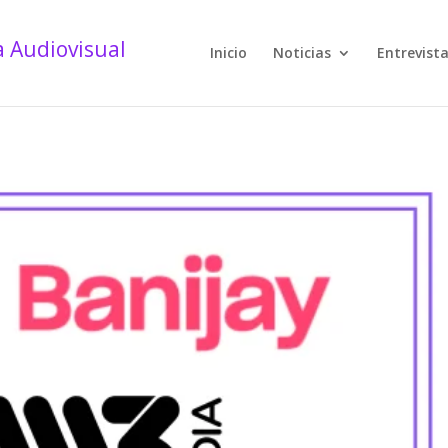
Inicio
Noticias
Entrevist