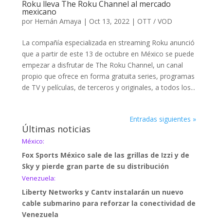
Roku lleva The Roku Channel al mercado
mexicano
por
Hernán Amaya
|
Oct 13, 2022
|
OTT / VOD
La compañía especializada en streaming Roku anunció
que a partir de este 13 de octubre en México se puede
empezar a disfrutar de The Roku Channel, un canal
propio que ofrece en forma gratuita series, programas
de TV y películas, de terceros y originales, a todos los...
Entradas siguientes »
Últimas noticias
México:
Fox Sports México sale de las grillas de Izzi y de
Sky y pierde gran parte de su distribución
Venezuela:
Liberty Networks y Cantv instalarán un nuevo
cable submarino para reforzar la conectividad de
Venezuela