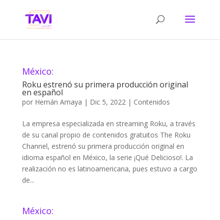
México:
Roku estrenó su primera producción original
en español
por
Hernán Amaya
|
Dic 5, 2022
|
Contenidos
La empresa especializada en streaming Roku, a través
de su canal propio de contenidos gratuitos The Roku
Channel, estrenó su primera producción original en
idioma español en México, la serie ¡Qué Delicioso!. La
realización no es latinoamericana, pues estuvo a cargo
de...
México: