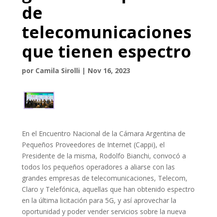
de
telecomunicaciones
que tienen espectro
por
Camila Sirolli
|
Nov 16, 2023
En el Encuentro Nacional de la Cámara Argentina de
Pequeños Proveedores de Internet (Cappi), el
Presidente de la misma, Rodolfo Bianchi, convocó a
todos los pequeños operadores a aliarse con las
grandes empresas de telecomunicaciones, Telecom,
Claro y Telefónica, aquellas que han obtenido espectro
en la última licitación para 5G, y así aprovechar la
oportunidad y poder vender servicios sobre la nueva