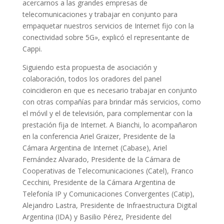
acercarnos a las grandes empresas de
telecomunicaciones y trabajar en conjunto para
empaquetar nuestros servicios de Internet fijo con la
conectividad sobre 5G», explicó el representante de
Cappi.
Siguiendo esta propuesta de asociación y
colaboración, todos los oradores del panel
coincidieron en que es necesario trabajar en conjunto
con otras compañías para brindar más servicios, como
el móvil y el de televisión, para complementar con la
prestación fija de Internet. A Bianchi, lo acompañaron
en la conferencia Ariel Graizer, Presidente de la
Cámara Argentina de Internet (Cabase), Ariel
Fernández Alvarado, Presidente de la Cámara de
Cooperativas de Telecomunicaciones (Catel), Franco
Cecchini, Presidente de la Cámara Argentina de
Telefonía IP y Comunicaciones Convergentes (Catip),
Alejandro Lastra, Presidente de Infraestructura Digital
Argentina (IDA) y Basilio Pérez, Presidente del