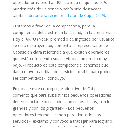
operador brasileño Lac-ISP. La idea de que los ISPs
brinden más de un servicio había sido destacada
también
durante la reciente edición de Caper 2023
.
«Estamos a favor de la competencia, pero la
competencia debe estar en la calidad, en la atención…
Hoy el ARPU (NdeR: promedio de ingresos por usuario)
se está destruyendo», comentó el representante de
Cabase en clara referencia a que existen operadores
que están ofreciendo sus servicios a un precio muy
bajo. «Producto de esta competencia, tenemos que
dar la mayor cantidad de servicios posible para poder
ser competitivos», concluyó.
En pos de este concepto, el directivo de Catip
comentó que para subsistir los pequeños operadores
deben asociarse «con todos», «con los chicos, con los
grandes y con los gigantes». «Los pequeños
operadores tenemos licencia para dar todos los
servicios», exclamó y convocó a trabajar para lograrlo.