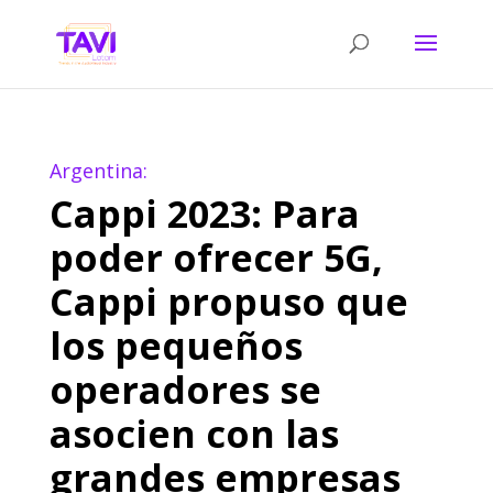
Argentina:
Cappi 2023: Para
poder ofrecer 5G,
Cappi propuso que
los pequeños
operadores se
asocien con las
grandes empresas