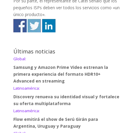
Por su parte, el representante de Catel señaló que los
pequeños ISPs deben ver todos los servicios como «un
único producto».
Últimas noticias
Global:
Samsung y Amazon Prime Video estrenan la
primera experiencia del formato HDR10+
Advanced en streaming
Latinoamérica:
Discovery renueva su identidad visual y fortalece
su oferta multiplataforma
Latinoamérica:
Flow emitirá el show de Serú Girán para
Argentina, Uruguay y Paraguay