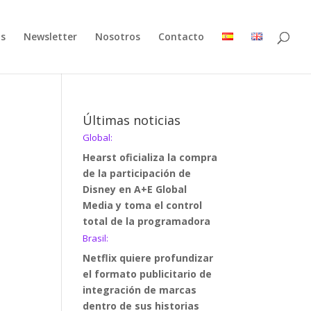
as
Newsletter
Nosotros
Contacto
Últimas noticias
Global:
Hearst oficializa la compra
de la participación de
Disney en A+E Global
Media y toma el control
total de la programadora
Brasil:
Netflix quiere profundizar
el formato publicitario de
integración de marcas
dentro de sus historias