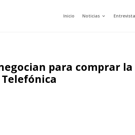
Inicio
Noticias
Entrevist
negocian para comprar la
e Telefónica