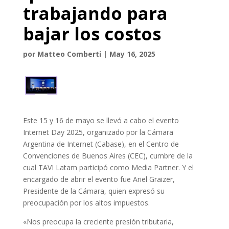
trabajando para
bajar los costos
por
Matteo Comberti
|
May 16, 2025
Este 15 y 16 de mayo se llevó a cabo el evento
Internet Day 2025, organizado por la Cámara
Argentina de Internet (Cabase), en el Centro de
Convenciones de Buenos Aires (CEC), cumbre de la
cual TAVI Latam participó como Media Partner. Y el
encargado de abrir el evento fue Ariel Graizer,
Presidente de la Cámara, quien expresó su
preocupación por los altos impuestos.
«Nos preocupa la creciente presión tributaria,