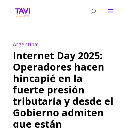
Argentina:
Internet Day 2025:
Operadores hacen
hincapié en la
fuerte presión
tributaria y desde el
Gobierno admiten
que están