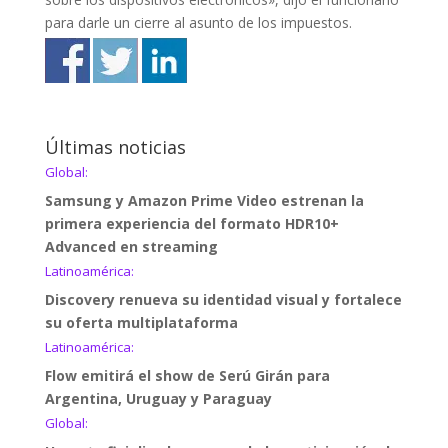
para darle un cierre al asunto de los impuestos.
Últimas noticias
Global:
Samsung y Amazon Prime Video estrenan la
primera experiencia del formato HDR10+
Advanced en streaming
Latinoamérica:
Discovery renueva su identidad visual y fortalece
su oferta multiplataforma
Latinoamérica:
Flow emitirá el show de Serú Girán para
Argentina, Uruguay y Paraguay
Global: