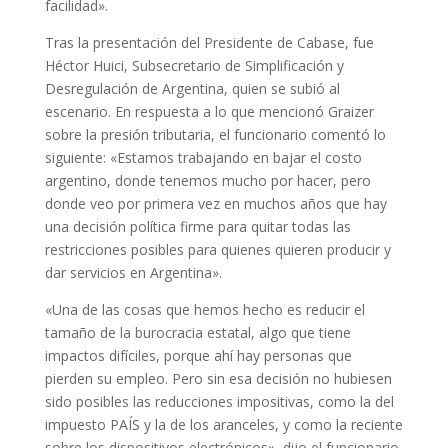
facilidad».
Tras la presentación del Presidente de Cabase, fue
Héctor Huici, Subsecretario de Simplificación y
Desregulación de Argentina, quien se subió al
escenario. En respuesta a lo que mencionó Graizer
sobre la presión tributaria, el funcionario comentó lo
siguiente: «Estamos trabajando en bajar el costo
argentino, donde tenemos mucho por hacer, pero
donde veo por primera vez en muchos años que hay
una decisión política firme para quitar todas las
restricciones posibles para quienes quieren producir y
dar servicios en Argentina».
«Una de las cosas que hemos hecho es reducir el
tamaño de la burocracia estatal, algo que tiene
impactos difíciles, porque ahí hay personas que
pierden su empleo. Pero sin esa decisión no hubiesen
sido posibles las reducciones impositivas, como la del
impuesto PAÍS y la de los aranceles, y como la reciente
sobre los dispositivos electrónicos», dijo el funcionario