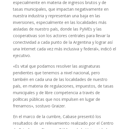
especialmente en materia de ingresos brutos y de
tasas municipales, que impactan negativamente en
nuestra industria y representan una baja en las
inversiones, especialmente en las localidades más
aisladas de nuestro país, donde las PyMEs y las
cooperativas son los actores centrales para llevar la
conectividad a cada punto de la Argentina y lograr así
una Internet cada vez más inclusiva y federal», indicó el
ejecutivo.
«Es vital que podamos resolver las asignaturas
pendientes que tenemos a nivel nacional, pero
también en cada una de las localidades de nuestro
país, en materia de regulaciones, impuestos, de tasas
municipales y de libre competencia a través de
políticas públicas que nos impulsen en lugar de
frenarnos», sostuvo Graizer.
En el marco de la cumbre, Cabase presentó los
resultados de un relevamiento realizado por el Centro