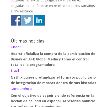
pulgadas, el 5% de 65 pulgadas y el 3% de 42
pulgadas, repartiéndose entre el resto de los tamaños
el 9% restante.
Últimas noticias
Global:
Hearst oficializa la compra de la participación de
Disney en A+E Global Media y toma el control
total de la programadora
Brasil:
Netflix quiere profundizar el formato publicitario
de integración de marcas dentro de sus historias
Latinoamérica:
Con el objetivo de seguir siendo referencia en la
ficción de calidad en español, Atreseries anunció
sus próximos 8 lanzamientos