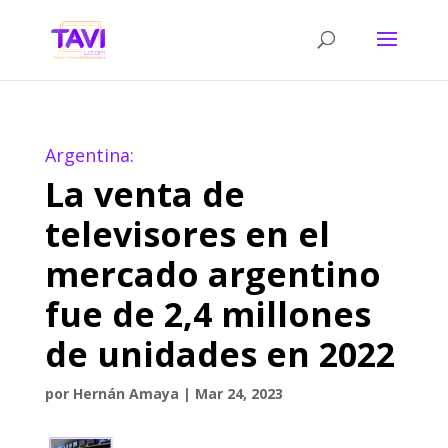
Argentina:
La venta de
televisores en el
mercado argentino
fue de 2,4 millones
de unidades en 2022
por
Hernán Amaya
|
Mar 24, 2023