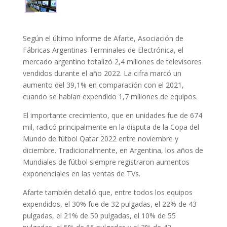
Según el último informe de Afarte, Asociación de
Fábricas Argentinas Terminales de Electrónica, el
mercado argentino totalizó 2,4 millones de televisores
vendidos durante el año 2022. La cifra marcó un
aumento del 39,1% en comparación con el 2021,
cuando se habían expendido 1,7 millones de equipos.
El importante crecimiento, que en unidades fue de 674
mil, radicó principalmente en la disputa de la Copa del
Mundo de fútbol Qatar 2022 entre noviembre y
diciembre. Tradicionalmente, en Argentina, los años de
Mundiales de fútbol siempre registraron aumentos
exponenciales en las ventas de TVs.
Afarte también detalló que, entre todos los equipos
expendidos, el 30% fue de 32 pulgadas, el 22% de 43
pulgadas, el 21% de 50 pulgadas, el 10% de 55