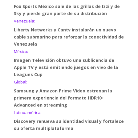
Fox Sports México sale de las grillas de Izzi y de
Sky y pierde gran parte de su distribución
Venezuela:
Liberty Networks y Cantv instalarán un nuevo
cable submarino para reforzar la conectividad de
Venezuela
México:
Imagen Televisión obtuvo una sublicencia de
Apple TV y está emitiendo juegos en vivo de la
Leagues Cup
Global:
Samsung y Amazon Prime Video estrenan la
primera experiencia del formato HDR10+
Advanced en streaming
Latinoamérica:
Discovery renueva su identidad visual y fortalece
su oferta multiplataforma