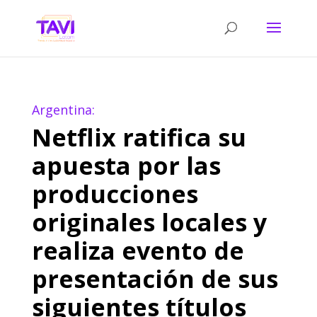
Argentina:
Netflix ratifica su
apuesta por las
producciones
originales locales y
realiza evento de
presentación de sus
siguientes títulos