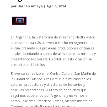
por
Hernán Amaya
|
Ago 6, 2024
En Argentina, la plataforma de streaming Netflix volvió
a realizar su ya clásico evento Hecho en Argentina, en
el cual presenta sus próximas producciones originales
locales, brindando algunos detalles sobre las mismas y
presentando los tráilers. En total, en esta ocasión se
presentaron 19 títulos.
El evento se realizó en el Centro Cultural San Martín de
la Ciudad de Buenos Aires y reunió a muchos de los
actores, productores y directores de las series y
películas presentadas. «Quiero dejar en claro que
seguimos apostando por Argentina y no vamos a
parar», exclamó Francisco Ramos, Vicepresidente de
Contenidos de Netflix para Latinoamérica.