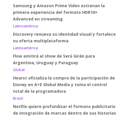
Samsung y Amazon Prime Video estrenan la
primera experiencia del formato HDR10+
Advanced en streaming
Latinoamérica:
Discovery renueva su identidad visual y fortalece
su oferta multiplataforma
Latinoamérica:
Flow emitirá el show de Serú Girán para
Argentina, Uruguay y Paraguay
Global:
Hearst oficializa la compra de la participación de
Disney en A+E Global Media y toma el control
total de la programadora
Brasil:
Netflix quiere profundizar el formato publicitario
de integración de marcas dentro de sus historias