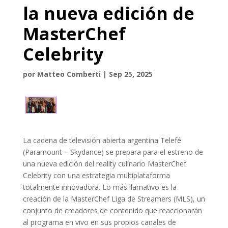
la nueva edición de
MasterChef
Celebrity
por
Matteo Comberti
|
Sep 25, 2025
La cadena de televisión abierta argentina Telefé
(Paramount – Skydance) se prepara para el estreno de
una nueva edición del reality culinario MasterChef
Celebrity con una estrategia multiplataforma
totalmente innovadora. Lo más llamativo es la
creación de la MasterChef Liga de Streamers (MLS), un
conjunto de creadores de contenido que reaccionarán
al programa en vivo en sus propios canales de