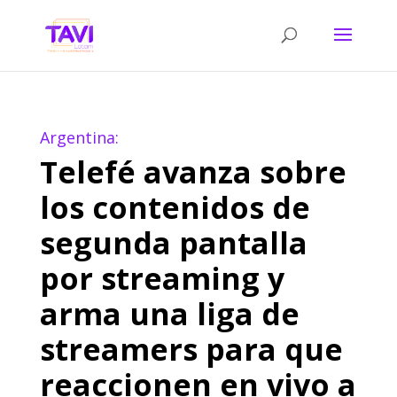
Argentina:
Telefé avanza sobre
los contenidos de
segunda pantalla
por streaming y
arma una liga de
streamers para que
reaccionen en vivo a