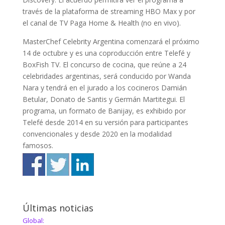
través de la plataforma de streaming HBO Max y por
el canal de TV Paga Home & Health (no en vivo).
MasterChef Celebrity Argentina comenzará el próximo
14 de octubre y es una coproducción entre Telefé y
BoxFish TV. El concurso de cocina, que reúne a 24
celebridades argentinas, será conducido por Wanda
Nara y tendrá en el jurado a los cocineros Damián
Betular, Donato de Santis y Germán Martitegui. El
programa, un formato de Banijay, es exhibido por
Telefé desde 2014 en su versión para participantes
convencionales y desde 2020 en la modalidad
famosos.
Últimas noticias
Global: