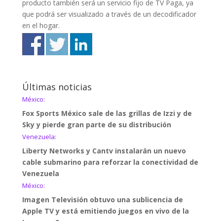
producto también será un servicio fijo de TV Paga, ya
que podrá ser visualizado a través de un decodificador
en el hogar.
Últimas noticias
México:
Fox Sports México sale de las grillas de Izzi y de
Sky y pierde gran parte de su distribución
Venezuela:
Liberty Networks y Cantv instalarán un nuevo
cable submarino para reforzar la conectividad de
Venezuela
México:
Imagen Televisión obtuvo una sublicencia de
Apple TV y está emitiendo juegos en vivo de la