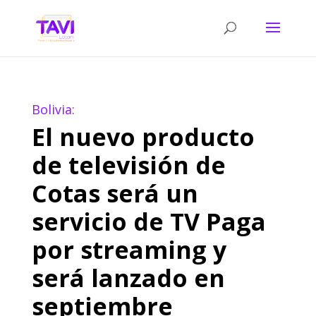
Bolivia:
El nuevo producto
de televisión de
Cotas será un
servicio de TV Paga
por streaming y
será lanzado en
septiembre