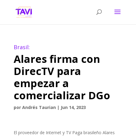
Brasil:
Alares firma con
DirecTV para
empezar a
comercializar DGo
por
Andrés Taurian
|
Jun 14, 2023
El proveedor de Internet y TV Paga brasileño Alares