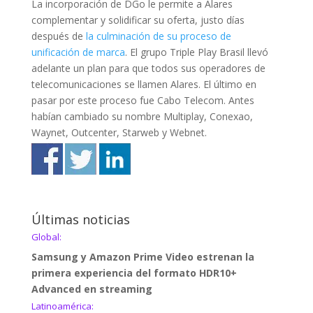
La incorporación de DGo le permite a Alares
complementar y solidificar su oferta, justo días
después de
la culminación de su proceso de
unificación de marca
. El grupo Triple Play Brasil llevó
adelante un plan para que todos sus operadores de
telecomunicaciones se llamen Alares. El último en
pasar por este proceso fue Cabo Telecom. Antes
habían cambiado su nombre Multiplay, Conexao,
Waynet, Outcenter, Starweb y Webnet.
Últimas noticias
Global:
Samsung y Amazon Prime Video estrenan la
primera experiencia del formato HDR10+
Advanced en streaming
Latinoamérica: