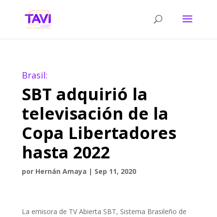
Brasil:
SBT adquirió la
televisación de la
Copa Libertadores
hasta 2022
por
Hernán Amaya
|
Sep 11, 2020
La emisora de TV Abierta SBT, Sistema Brasileño de