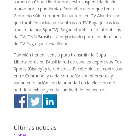
torneo (la Copa Libertadores está suspendida desde
marzo por la pandemia). Pero el acuerdo que tenía
Globo no sólo comprendía partidos en TV Abierta sino
que también incluía encuentros en TV Paga (estos los
transmitía por SporTV). Según el website local Notícias
da TV, CNN Brasil está negociando por esos derechos
de TV Paga que tenía Globo.
También tienen licencia para transmitir la Copa
Libertadores en Brasil la red de canales deportivos Fox
Sports (Disney) y la red social Facebook. Los contratos
entre Conmebol y cada compañía son diferentes y
varían en relación con la prioridad en la elección del
partido a exhibir y en la cantidad de encuentros.
Últimas noticias
Global: