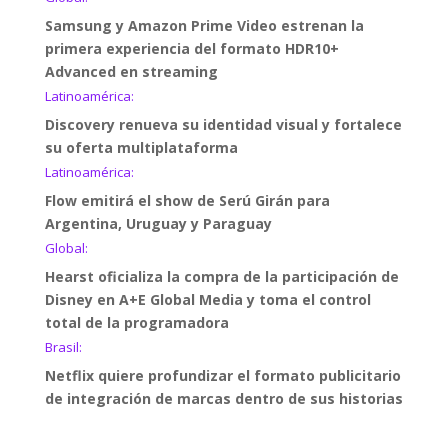
Samsung y Amazon Prime Video estrenan la
primera experiencia del formato HDR10+
Advanced en streaming
Latinoamérica:
Discovery renueva su identidad visual y fortalece
su oferta multiplataforma
Latinoamérica:
Flow emitirá el show de Serú Girán para
Argentina, Uruguay y Paraguay
Global:
Hearst oficializa la compra de la participación de
Disney en A+E Global Media y toma el control
total de la programadora
Brasil:
Netflix quiere profundizar el formato publicitario
de integración de marcas dentro de sus historias