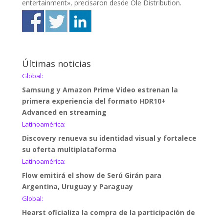
entertainment», precisaron desde Ole Distribution.
Últimas noticias
Global:
Samsung y Amazon Prime Video estrenan la
primera experiencia del formato HDR10+
Advanced en streaming
Latinoamérica:
Discovery renueva su identidad visual y fortalece
su oferta multiplataforma
Latinoamérica:
Flow emitirá el show de Serú Girán para
Argentina, Uruguay y Paraguay
Global:
Hearst oficializa la compra de la participación de