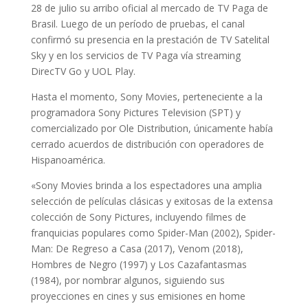
28 de julio su arribo oficial al mercado de TV Paga de
Brasil. Luego de un período de pruebas, el canal
confirmó su presencia en la prestación de TV Satelital
Sky y en los servicios de TV Paga vía streaming
DirecTV Go y UOL Play.
Hasta el momento, Sony Movies, perteneciente a la
programadora Sony Pictures Television (SPT) y
comercializado por Ole Distribution, únicamente había
cerrado acuerdos de distribución con operadores de
Hispanoamérica.
«Sony Movies brinda a los espectadores una amplia
selección de películas clásicas y exitosas de la extensa
colección de Sony Pictures, incluyendo filmes de
franquicias populares como Spider-Man (2002), Spider-
Man: De Regreso a Casa (2017), Venom (2018),
Hombres de Negro (1997) y Los Cazafantasmas
(1984), por nombrar algunos, siguiendo sus
proyecciones en cines y sus emisiones en home