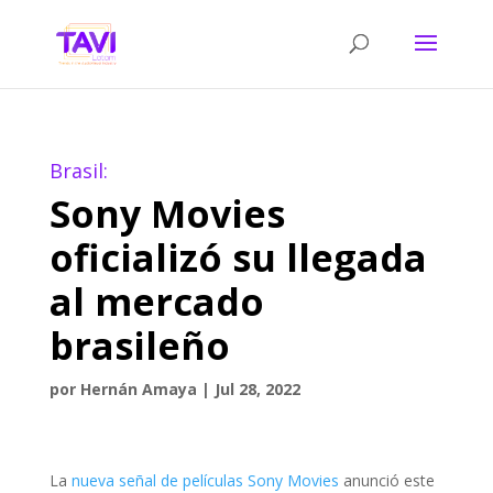
Brasil:
Sony Movies
oficializó su llegada
al mercado
brasileño
por
Hernán Amaya
|
Jul 28, 2022
La
nueva señal de películas Sony Movies
anunció este