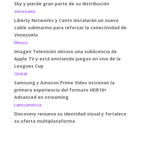
Sky y pierde gran parte de su distribución
Venezuela:
Liberty Networks y Cantv instalarán un nuevo
cable submarino para reforzar la conectividad de
Venezuela
México:
Imagen Televisión obtuvo una sublicencia de
Apple TV y está emitiendo juegos en vivo de la
Leagues Cup
Global:
Samsung y Amazon Prime Video estrenan la
primera experiencia del formato HDR10+
Advanced en streaming
Latinoamérica:
Discovery renueva su identidad visual y fortalece
su oferta multiplataforma