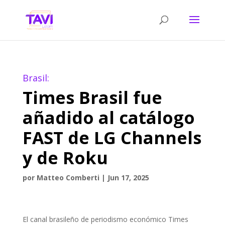
Brasil:
Times Brasil fue
añadido al catálogo
FAST de LG Channels
y de Roku
por
Matteo Comberti
|
Jun 17, 2025
El canal brasileño de periodismo económico Times