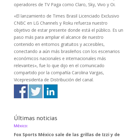
operadores de TV Paga como Claro, Sky, Vivo y Oi.
«El lanzamiento de Times Brasil Licenciado Exclusivo
CNBC en LG Channels y Roku refuerza nuestro
objetivo de estar presente donde está el público. Es un
paso más para ampliar el alcance de nuestro
contenido en entornos gratuitos y accesibles,
conectando a aún más brasileños con los escenarios
económicos nacionales e internacionales más
relevantes», fue lo que dijo en el comunicado
compartido por la compañía Carolina Vargas,
Vicepresidenta de Distribución del canal.
Últimas noticias
México:
Fox Sports México sale de las grillas de Izzi y de