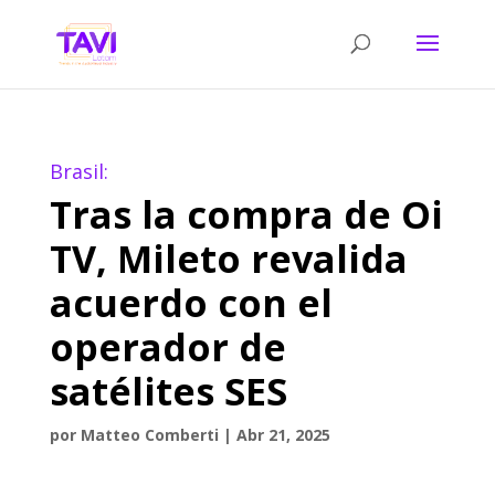
Brasil:
Tras la compra de Oi
TV, Mileto revalida
acuerdo con el
operador de
satélites SES
por
Matteo Comberti
|
Abr 21, 2025