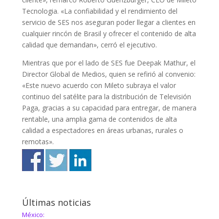
Tecnologia. «La confiabilidad y el rendimiento del
servicio de SES nos aseguran poder llegar a clientes en
cualquier rincón de Brasil y ofrecer el contenido de alta
calidad que demandan», cerró el ejecutivo.
Mientras que por el lado de SES fue Deepak Mathur, el
Director Global de Medios, quien se refirió al convenio:
«Este nuevo acuerdo con Mileto subraya el valor
continuo del satélite para la distribución de Televisión
Paga, gracias a su capacidad para entregar, de manera
rentable, una amplia gama de contenidos de alta
calidad a espectadores en áreas urbanas, rurales o
remotas».
Últimas noticias
México: