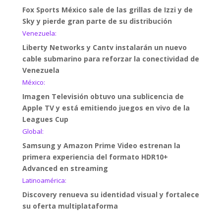
Fox Sports México sale de las grillas de Izzi y de
Sky y pierde gran parte de su distribución
Venezuela:
Liberty Networks y Cantv instalarán un nuevo
cable submarino para reforzar la conectividad de
Venezuela
México:
Imagen Televisión obtuvo una sublicencia de
Apple TV y está emitiendo juegos en vivo de la
Leagues Cup
Global:
Samsung y Amazon Prime Video estrenan la
primera experiencia del formato HDR10+
Advanced en streaming
Latinoamérica:
Discovery renueva su identidad visual y fortalece
su oferta multiplataforma