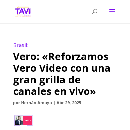
Brasil:
Vero: «Reforzamos
Vero Video con una
gran grilla de
canales en vivo»
por
Hernán Amaya
|
Abr 29, 2025