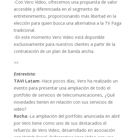
-Con Vero Video, ofrecemos una propuesta de valor
accesible y diferenciada en el segmento de
entretenimiento, proporcionando más libertad en la
elección para quien busca una alternativa a la TV Paga
tradicional.
-En este momento Vero Video está disponible
exclusivamente para nuestros clientes a partir de la
contratación de un plan de banda ancha.
>>
Entrevista:
TAVI Latam
:-Hace pocos días, Vero ha realizado un
evento para presentar una ampliación de todo el
portfolio de servicios de telecomunicaciones, ¿Qué
novedades tienen en relación con sus servicios de
video?
Rocha
:-La ampliación del portfolio anunciada en abril
por Vero tiene como uno de sus destacados el
refuerzo de Vero Video, desarrollado en asociación