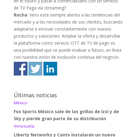
en el futuro y pasar a comercializarlo con un servicio
de TV Paga vía streaming?
Rocha
:-Vero está siempre atenta a las tendencias del
mercado y a las necesidades de sus clientes, buscando
adaptarse e innovar constantemente con nuevos
productos y soluciones. Ampliar la oferta y desarrollar
la plataforma como servicio OTT de TV de pago es
una posibilidad que se puede evaluar a futuro, en línea
con nuestra visión de evolución continua del negocio.
Últimas noticias
México:
Fox Sports México sale de las grillas de Izzi y de
Sky y pierde gran parte de su distribución
Venezuela:
Liberty Networks y Cantv instalarán un nuevo