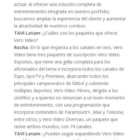
actual. Al ofrecer una solución completa de
entretenimiento integrada en nuestro portfolio,
buscamos ampliar la experiencia del cliente y aumentar
la atractividad de nuestros combos.
TAVI Latam
:-¿Cuáles son los paquetes que ofrece
Vero Video?
Rocha
:-En lo que respecta a los canales en vivo, Vero
Video tiene tres paquetes de suscripción: Vero Video
Esportes, que tiene una grilla completa para los
aficionados del tema e incorpora todos los canales de
Espn, SporTV y Premiere, abarcando todos los
principales campeonatos de fútbol y cubriendo
múltiples deportes; Vero Video Filmes, dirigido a los
cinéfilos y a quienes no renuncian a un buen momento
de entretenimiento, con una programación que
incorpora contenidos de Paramount+, Max y Telecine,
entre otros; y Vero Video Diversao, un paquete que
reúne ambos mundos, con 74 canales.
TAVI Latam
:-¿Pueden seguir expandiendo Vero Video