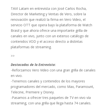
TAVI Latam en entrevista con José Carlos Rocha,
Director de Marketing y Ventas de Vero, sobre la
renovación que realizó la firma en Vero Video, el
servicio OTT que opera bajo la plataforma de Watch
Brasil y que ahora ofrece una importante grilla de
canales en vivo, junto con un extenso catálogo de
contenidos VOD y el acceso directo a distintas
plataformas de streaming.
>>
Destacados de la Entrevista
:
-Reforzamos Vero Video con una gran grilla de canales
en vivo.
-Tenemos canales y contenidos de los mayores
programadores del mercado, como Max, Paramount,
Telecine, Premiere y Disney.
-Pasamos a ofrecer tres paquetes de TV en vivo vía
streaming, con una grilla que llega hasta 74 canales.