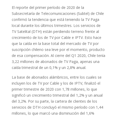
El reporte del primer período de 2020 de la
Subsecretaría de Telecomunicaciones (Subtel) de Chile
confirmó la tendencia que está teniendo la TV Paga
local durante los últimos trimestres. Los servicios de
TV Satelital (DTH) están perdiendo terreno frente al
crecimiento de los de TV por Cable e IPTV. Esto hace
que la caída en la base total del mercado de TV por
suscripción chileno sea leve por el momento, producto
de esa compensación. Al cierre del Q1 2020, Chile tenía
3,22 millones de abonados de TV Paga, apenas una
caída trimestral de un 0,1% y un 2,8% anual.
La base de abonados alámbricos, entre los cuales se
incluyen los de TV por Cable y los de IPTV, finalizó el
primer trimestre de 2020 con 1,78 millones, lo que
significó un crecimiento trimestral del 1,2% y un anual
del 3,2%. Por su parte, la cartera de clientes de los
servicios de DTH concluyó el mismo período con 1,44
millones, lo que marcó una disminución del 1,6%