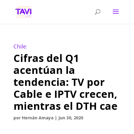
Chile:
Cifras del Q1
acentúan la
tendencia: TV por
Cable e IPTV crecen,
mientras el DTH cae
por
Hernán Amaya
|
Jun 30, 2020