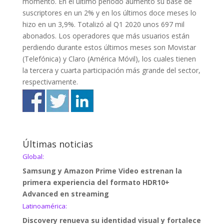
momento. En el último período aumentó su base de
suscriptores en un 2% y en los últimos doce meses lo
hizo en un 3,9%. Totalizó al Q1 2020 unos 697 mil
abonados. Los operadores que más usuarios están
perdiendo durante estos últimos meses son Movistar
(Telefónica) y Claro (América Móvil), los cuales tienen
la tercera y cuarta participación más grande del sector,
respectivamente.
Últimas noticias
Global:
Samsung y Amazon Prime Video estrenan la
primera experiencia del formato HDR10+
Advanced en streaming
Latinoamérica:
Discovery renueva su identidad visual y fortalece