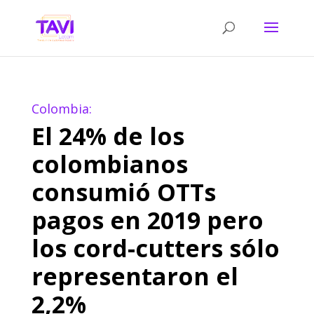
Colombia:
El 24% de los
colombianos
consumió OTTs
pagos en 2019 pero
los cord-cutters sólo
representaron el
2,2%