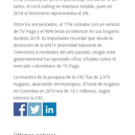
tanto, el cord-cutting se mantuvo estable, pues en
2018 el fenómeno representaba el 2%.
Entre los encuestados, el 71% contaba con un servicio
de TV Paga y el 96% tenía un televisor en sus hogares
durante 2019. Es importante recordar que desde la
disolución de la ANTV (Autoridad Nacional de
Televisión) a mediados del año pasado, ningún ente
gubernamental ha reportado cifras oficiales sobre el
mercado colombiano de TV Paga.
La muestra de la pesquisa de la CRC fue de 2.375
hogares, abarcando 44 municipios. El total de hogares
en Colombia en 2019 era de 15,1 millones, según
informó la CRC.