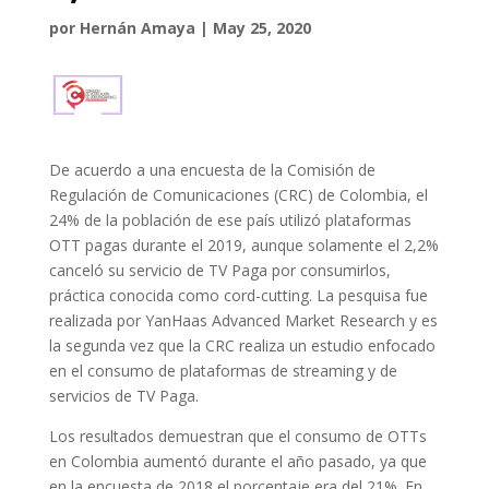
por
Hernán Amaya
|
May 25, 2020
De acuerdo a una encuesta de la Comisión de
Regulación de Comunicaciones (CRC) de Colombia, el
24% de la población de ese país utilizó plataformas
OTT pagas durante el 2019, aunque solamente el 2,2%
canceló su servicio de TV Paga por consumirlos,
práctica conocida como cord-cutting. La pesquisa fue
realizada por YanHaas Advanced Market Research y es
la segunda vez que la CRC realiza un estudio enfocado
en el consumo de plataformas de streaming y de
servicios de TV Paga.
Los resultados demuestran que el consumo de OTTs
en Colombia aumentó durante el año pasado, ya que
en la encuesta de 2018 el porcentaje era del 21%. En