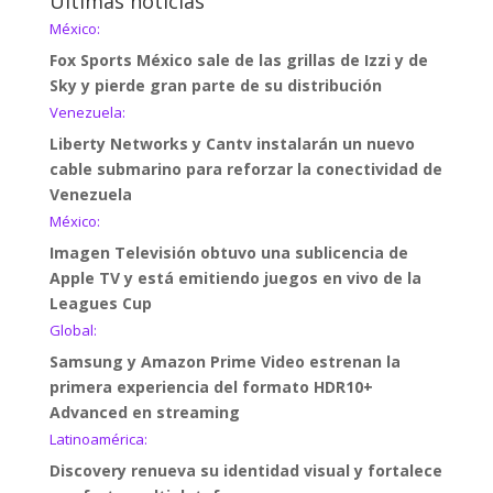
Últimas noticias
México:
Fox Sports México sale de las grillas de Izzi y de
Sky y pierde gran parte de su distribución
Venezuela:
Liberty Networks y Cantv instalarán un nuevo
cable submarino para reforzar la conectividad de
Venezuela
México:
Imagen Televisión obtuvo una sublicencia de
Apple TV y está emitiendo juegos en vivo de la
Leagues Cup
Global:
Samsung y Amazon Prime Video estrenan la
primera experiencia del formato HDR10+
Advanced en streaming
Latinoamérica:
Discovery renueva su identidad visual y fortalece