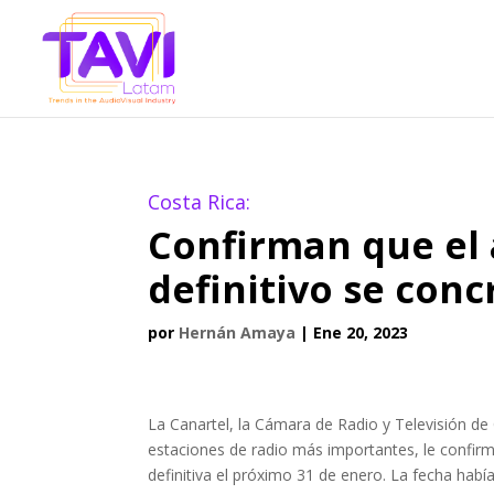
Costa Rica:
Confirman que el
definitivo se conc
por
Hernán Amaya
|
Ene 20, 2023
La Canartel, la Cámara de Radio y Televisión de 
estaciones de radio más importantes, le confi
definitiva el próximo 31 de enero. La fecha había