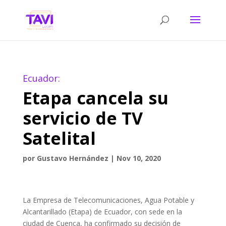
Ecuador:
Etapa cancela su
servicio de TV
Satelital
por
Gustavo Hernández
|
Nov 10, 2020
La Empresa de Telecomunicaciones, Agua Potable y
Alcantarillado (Etapa) de Ecuador, con sede en la
ciudad de Cuenca, ha confirmado su decisión de