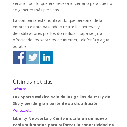
servicio, por lo que era necesario cerrarlo para que no
se generen más pérdidas.
La compañía está notificando que personal de la
empresa estará pasando a retirar las antenas y
decodificadores por los domicilios. Etapa seguirá
ofreciendo los servicios de Internet, telefonía y agua
potable.
Últimas noticias
México:
Fox Sports México sale de las grillas de Izzi y de
Sky y pierde gran parte de su distribución
Venezuela:
Liberty Networks y Cantv instalarán un nuevo
cable submarino para reforzar la conectividad de