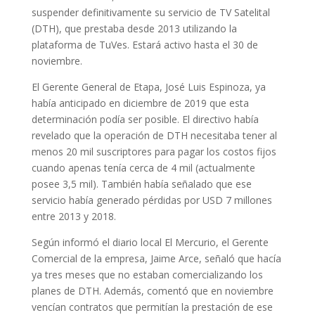
suspender definitivamente su servicio de TV Satelital
(DTH), que prestaba desde 2013 utilizando la
plataforma de TuVes. Estará activo hasta el 30 de
noviembre.
El Gerente General de Etapa, José Luis Espinoza, ya
había anticipado en diciembre de 2019 que esta
determinación podía ser posible. El directivo había
revelado que la operación de DTH necesitaba tener al
menos 20 mil suscriptores para pagar los costos fijos
cuando apenas tenía cerca de 4 mil (actualmente
posee 3,5 mil). También había señalado que ese
servicio había generado pérdidas por USD 7 millones
entre 2013 y 2018.
Según informó el diario local El Mercurio, el Gerente
Comercial de la empresa, Jaime Arce, señaló que hacía
ya tres meses que no estaban comercializando los
planes de DTH. Además, comentó que en noviembre
vencían contratos que permitían la prestación de ese