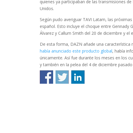
quienes ya participaban de las transmisiones d
Unidos.
Según pudo averiguar TAVI Latam, las próximas
español. Esto incluye el choque entre Gennady G
Álvarez y Callum Smith del 20 de diciembre y el
De esta forma, DAZN añade una característica
había anunciado este producto global
, había in
únicamente. Así fue durante los meses en los cu
y también en la pelea del 4 de diciembre pasado 