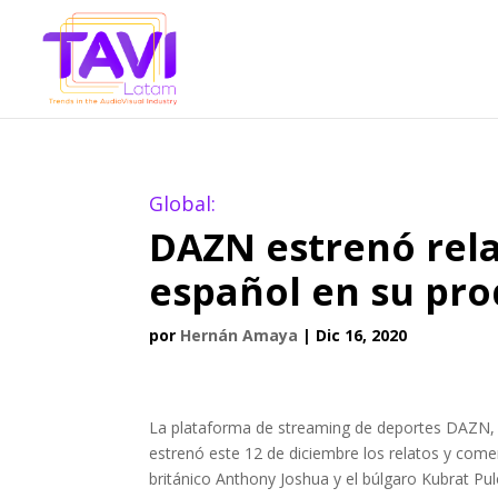
Global:
DAZN estrenó rela
español en su pro
por
Hernán Amaya
|
Dic 16, 2020
La plataforma de streaming de deportes DAZN, 
estrenó este 12 de diciembre los relatos y com
británico Anthony Joshua y el búlgaro Kubrat Pul