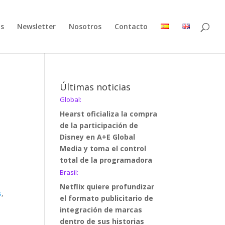
as
Newsletter
Nosotros
Contacto
Últimas noticias
Global:
Hearst oficializa la compra
de la participación de
Disney en A+E Global
Media y toma el control
total de la programadora
Brasil:
Netflix quiere profundizar
s
,
el formato publicitario de
integración de marcas
dentro de sus historias