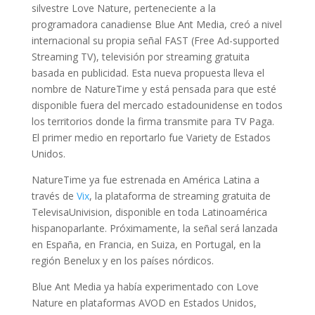
silvestre Love Nature, perteneciente a la
programadora canadiense Blue Ant Media, creó a nivel
internacional su propia señal FAST (Free Ad-supported
Streaming TV), televisión por streaming gratuita
basada en publicidad. Esta nueva propuesta lleva el
nombre de NatureTime y está pensada para que esté
disponible fuera del mercado estadounidense en todos
los territorios donde la firma transmite para TV Paga.
El primer medio en reportarlo fue Variety de Estados
Unidos.
NatureTime ya fue estrenada en América Latina a
través de
Vix
, la plataforma de streaming gratuita de
TelevisaUnivision, disponible en toda Latinoamérica
hispanoparlante. Próximamente, la señal será lanzada
en España, en Francia, en Suiza, en Portugal, en la
región Benelux y en los países nórdicos.
Blue Ant Media ya había experimentado con Love
Nature en plataformas AVOD en Estados Unidos,