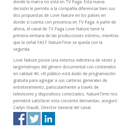
donde la marca no está en TV Paga. Esta nueva
decisión le permite a la compañía diferenciar bien sus
dos propuestas de Love Nature en los países en
donde sí cuenta con presencia en TV Paga. A partir de
ahora, el canal de TV Paga Love Nature tiene la
primera ventana de las producciones estreno, mientras
que la señal FAST NatureTime se queda con la
segunda.
Love Nature posee una extensa videoteca de series y
largometrajes del género documental con contenidos
en calidad 4K. «El público está ávido de programación
gratuita para agregar a sus carteras generales de
entretenimiento, particularmente a través de
televisores y dispositivos conectados. NatureTime nos
permitirá satisfacer esta creciente demanda», aseguró
Carlyn Staudt, Director General del canal.