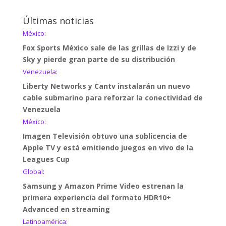
Últimas noticias
México:
Fox Sports México sale de las grillas de Izzi y de
Sky y pierde gran parte de su distribución
Venezuela:
Liberty Networks y Cantv instalarán un nuevo
cable submarino para reforzar la conectividad de
Venezuela
México:
Imagen Televisión obtuvo una sublicencia de
Apple TV y está emitiendo juegos en vivo de la
Leagues Cup
Global:
Samsung y Amazon Prime Video estrenan la
primera experiencia del formato HDR10+
Advanced en streaming
Latinoamérica: