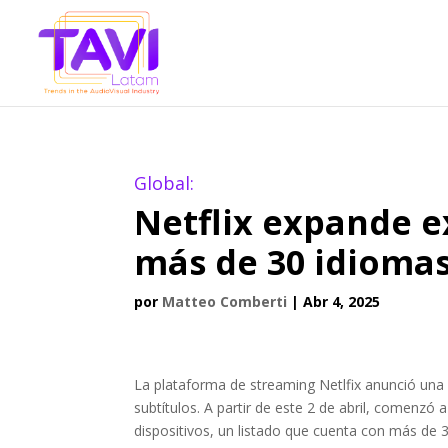
Global:
Netflix expande e
más de 30 idiomas
por
Matteo Comberti
|
Abr 4, 2025
La plataforma de streaming Netlfix anunció una a
subtítulos. A partir de este 2 de abril, comenzó 
dispositivos, un listado que cuenta con más de 3