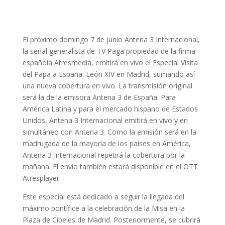
El próximo domingo 7 de junio Antena 3 Internacional,
la señal generalista de TV Paga propiedad de la firma
española Atresmedia, emitirá en vivo el Especial Visita
del Papa a España: León XIV en Madrid, sumando así
una nueva cobertura en vivo. La transmisión original
será la de la emisora Antena 3 de España. Para
América Latina y para el mercado hispano de Estados
Unidos, Antena 3 Internacional emitirá en vivo y en
simultáneo con Antena 3. Como la emisión será en la
madrugada de la mayoría de los países en América,
Antena 3 Internacional repetirá la cobertura por la
mañana. El envío también estará disponible en el OTT
Atresplayer.
Este especial está dedicado a seguir la llegada del
máximo pontífice a la celebración de la Misa en la
Plaza de Cibeles de Madrid. Posteriormente, se cubrirá