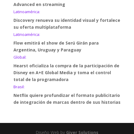
Advanced en streaming
Latinoamérica:
Discovery renueva su identidad visual y fortalece
su oferta multiplataforma
Latinoamérica:
Flow emitirá el show de Serú Girán para
Argentina, Uruguay y Paraguay
Global:
Hearst oficializa la compra de la participación de
Disney en A+E Global Media y toma el control
total de la programadora
Brasil:
Netflix quiere profundizar el formato publicitario
de integración de marcas dentro de sus historias
Diseño Web by
Giver Solutions