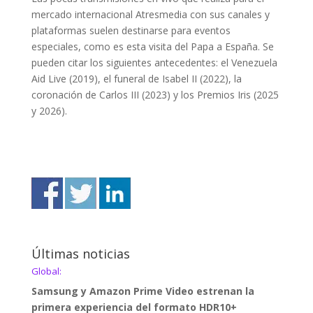
mercado internacional Atresmedia con sus canales y
plataformas suelen destinarse para eventos
especiales, como es esta visita del Papa a España. Se
pueden citar los siguientes antecedentes: el Venezuela
Aid Live (2019), el funeral de Isabel II (2022), la
coronación de Carlos III (2023) y los Premios Iris (2025
y 2026).
Últimas noticias
Global:
Samsung y Amazon Prime Video estrenan la
primera experiencia del formato HDR10+