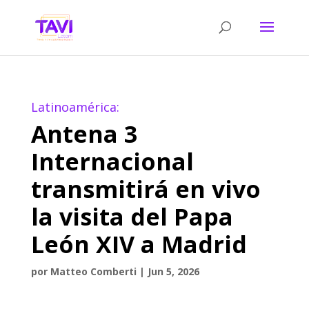
Latinoamérica:
Antena 3
Internacional
transmitirá en vivo
la visita del Papa
León XIV a Madrid
por
Matteo Comberti
|
Jun 5, 2026