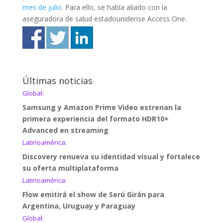
mes de julio
. Para ello, se había aliado con la
aseguradora de salud estadounidense Access One.
Últimas noticias
Global:
Samsung y Amazon Prime Video estrenan la
primera experiencia del formato HDR10+
Advanced en streaming
Latinoamérica:
Discovery renueva su identidad visual y fortalece
su oferta multiplataforma
Latinoamérica:
Flow emitirá el show de Serú Girán para
Argentina, Uruguay y Paraguay
Global: