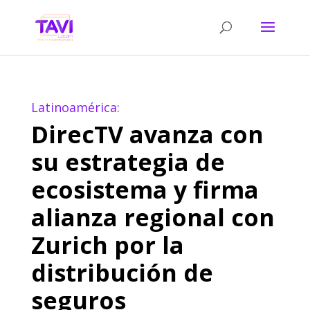
Latinoamérica:
DirecTV avanza con
su estrategia de
ecosistema y firma
alianza regional con
Zurich por la
distribución de
seguros