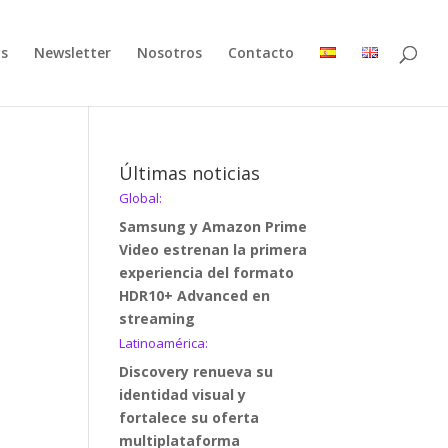
as
Newsletter
Nosotros
Contacto
Últimas noticias
Global:
Samsung y Amazon Prime
Video estrenan la primera
experiencia del formato
HDR10+ Advanced en
streaming
Latinoamérica:
Discovery renueva su
identidad visual y
fortalece su oferta
multiplataforma