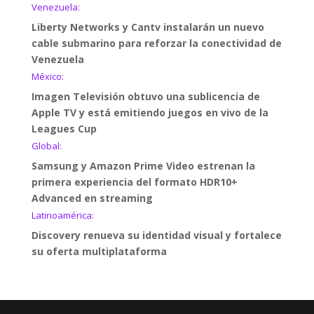
Venezuela:
Liberty Networks y Cantv instalarán un nuevo
cable submarino para reforzar la conectividad de
Venezuela
México:
Imagen Televisión obtuvo una sublicencia de
Apple TV y está emitiendo juegos en vivo de la
Leagues Cup
Global:
Samsung y Amazon Prime Video estrenan la
primera experiencia del formato HDR10+
Advanced en streaming
Latinoamérica:
Discovery renueva su identidad visual y fortalece
su oferta multiplataforma