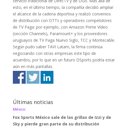
servicio tradicional de DirecTV y de DGo. Más allá de
esto, en el último tiempo, la compañía decidió ampliar
el alcance de la cadena deportiva y realizó convenios
de distribución con OTTs y operadores competidores
de TV Paga: por ejemplo, con Amazon Prime Video
(sección Channels), Paramount+ y los proveedores
uruguayos de TV Paga Nuevo Siglo, TCC y Montecable.
Según pudo saber TAVI Latam, la firma continúa
negociando con otras empresas este tipo de
acuerdos, por lo que en un futuro DSports podría estar
aún en más pantallas.
Últimas noticias
México:
Fox Sports México sale de las grillas de Izzi y de
Sky y pierde gran parte de su distribución