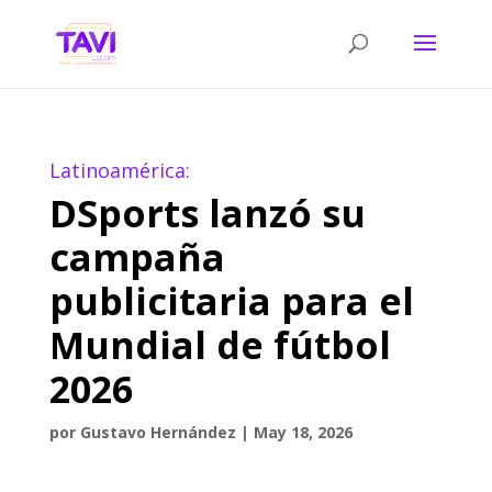
Latinoamérica:
DSports lanzó su
campaña
publicitaria para el
Mundial de fútbol
2026
por
Gustavo Hernández
|
May 18, 2026