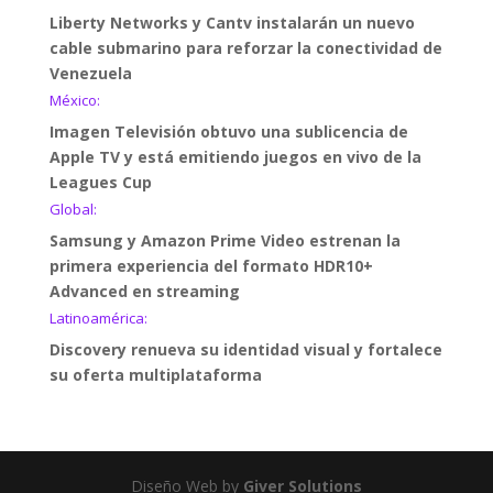
Liberty Networks y Cantv instalarán un nuevo
cable submarino para reforzar la conectividad de
Venezuela
México:
Imagen Televisión obtuvo una sublicencia de
Apple TV y está emitiendo juegos en vivo de la
Leagues Cup
Global:
Samsung y Amazon Prime Video estrenan la
primera experiencia del formato HDR10+
Advanced en streaming
Latinoamérica:
Discovery renueva su identidad visual y fortalece
su oferta multiplataforma
Diseño Web by
Giver Solutions