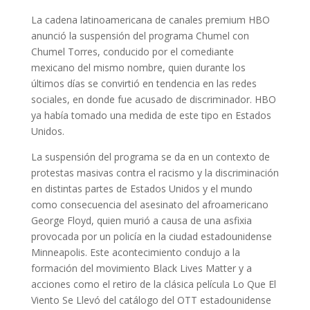
La cadena latinoamericana de canales premium HBO
anunció la suspensión del programa Chumel con
Chumel Torres, conducido por el comediante
mexicano del mismo nombre, quien durante los
últimos días se convirtió en tendencia en las redes
sociales, en donde fue acusado de discriminador. HBO
ya había tomado una medida de este tipo en Estados
Unidos.
La suspensión del programa se da en un contexto de
protestas masivas contra el racismo y la discriminación
en distintas partes de Estados Unidos y el mundo
como consecuencia del asesinato del afroamericano
George Floyd, quien murió a causa de una asfixia
provocada por un policía en la ciudad estadounidense
Minneapolis. Este acontecimiento condujo a la
formación del movimiento Black Lives Matter y a
acciones como el retiro de la clásica película Lo Que El
Viento Se Llevó del catálogo del OTT estadounidense