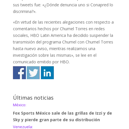
sus tweets fue: «¿Dónde denuncia uno si Conapred lo
discrimina?».
«En virtud de las recientes alegaciones con respecto a
comentarios hechos por Chumel Torres en redes
sociales, HBO Latin America ha decidido suspender la
transmisión del programa Chumel con Chumel Torres
hasta nuevo aviso, mientras realizamos una
investigación sobre las mismas», se lee en el
comunicado emitido por HBO.
Últimas noticias
México:
Fox Sports México sale de las grillas de Izzi y de
Sky y pierde gran parte de su distribución
Venezuela: