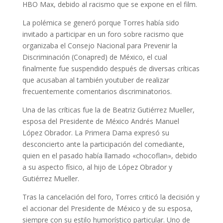
HBO Max, debido al racismo que se expone en el film.
La polémica se generó porque Torres había sido
invitado a participar en un foro sobre racismo que
organizaba el Consejo Nacional para Prevenir la
Discriminación (Conapred) de México, el cual
finalmente fue suspendido después de diversas críticas
que acusaban al también youtuber de realizar
frecuentemente comentarios discriminatorios.
Una de las críticas fue la de Beatriz Gutiérrez Mueller,
esposa del Presidente de México Andrés Manuel
López Obrador. La Primera Dama expresó su
desconcierto ante la participación del comediante,
quien en el pasado había llamado «chocoflan», debido
a su aspecto físico, al hijo de López Obrador y
Gutiérrez Mueller.
Tras la cancelación del foro, Torres criticó la decisión y
el accionar del Presidente de México y de su esposa,
siempre con su estilo humorístico particular. Uno de