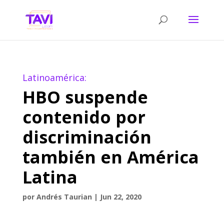
Latinoamérica:
HBO suspende
contenido por
discriminación
también en América
Latina
por
Andrés Taurian
|
Jun 22, 2020