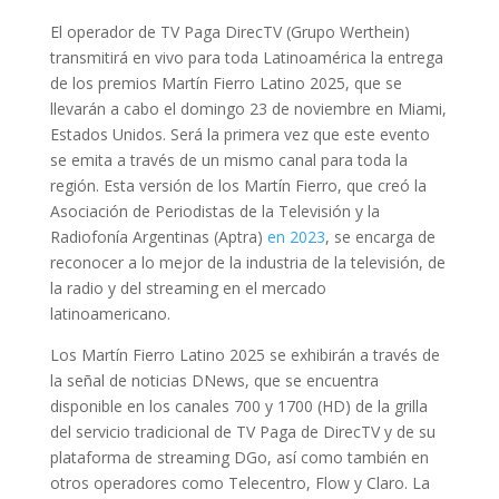
El operador de TV Paga DirecTV (Grupo Werthein)
transmitirá en vivo para toda Latinoamérica la entrega
de los premios Martín Fierro Latino 2025, que se
llevarán a cabo el domingo 23 de noviembre en Miami,
Estados Unidos. Será la primera vez que este evento
se emita a través de un mismo canal para toda la
región. Esta versión de los Martín Fierro, que creó la
Asociación de Periodistas de la Televisión y la
Radiofonía Argentinas (Aptra)
en 2023
, se encarga de
reconocer a lo mejor de la industria de la televisión, de
la radio y del streaming en el mercado
latinoamericano.
Los Martín Fierro Latino 2025 se exhibirán a través de
la señal de noticias DNews, que se encuentra
disponible en los canales 700 y 1700 (HD) de la grilla
del servicio tradicional de TV Paga de DirecTV y de su
plataforma de streaming DGo, así como también en
otros operadores como Telecentro, Flow y Claro. La