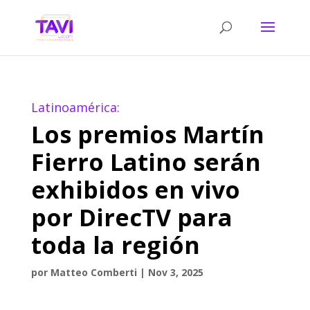
Latinoamérica:
Los premios Martín
Fierro Latino serán
exhibidos en vivo
por DirecTV para
toda la región
por
Matteo Comberti
|
Nov 3, 2025