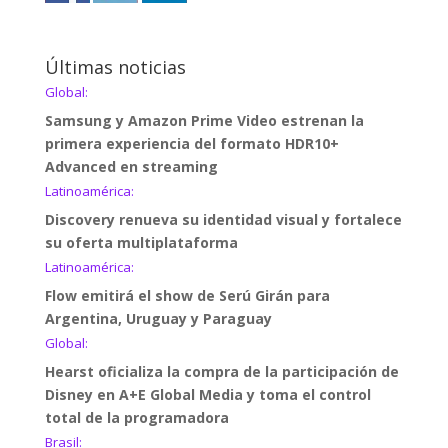
Últimas noticias
Global:
Samsung y Amazon Prime Video estrenan la
primera experiencia del formato HDR10+
Advanced en streaming
Latinoamérica:
Discovery renueva su identidad visual y fortalece
su oferta multiplataforma
Latinoamérica:
Flow emitirá el show de Serú Girán para
Argentina, Uruguay y Paraguay
Global:
Hearst oficializa la compra de la participación de
Disney en A+E Global Media y toma el control
total de la programadora
Brasil: