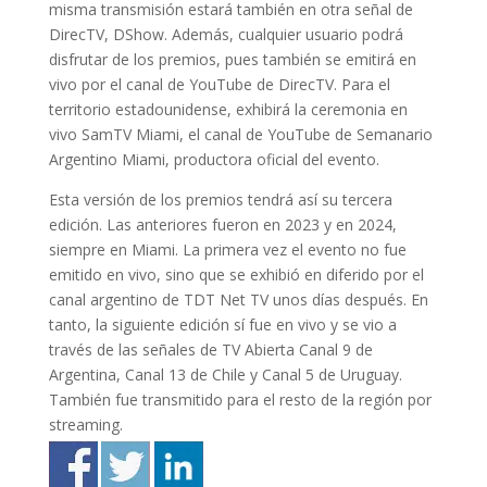
misma transmisión estará también en otra señal de
DirecTV, DShow. Además, cualquier usuario podrá
disfrutar de los premios, pues también se emitirá en
vivo por el canal de YouTube de DirecTV. Para el
territorio estadounidense, exhibirá la ceremonia en
vivo SamTV Miami, el canal de YouTube de Semanario
Argentino Miami, productora oficial del evento.
Esta versión de los premios tendrá así su tercera
edición. Las anteriores fueron en 2023 y en 2024,
siempre en Miami. La primera vez el evento no fue
emitido en vivo, sino que se exhibió en diferido por el
canal argentino de TDT Net TV unos días después. En
tanto, la siguiente edición sí fue en vivo y se vio a
través de las señales de TV Abierta Canal 9 de
Argentina, Canal 13 de Chile y Canal 5 de Uruguay.
También fue transmitido para el resto de la región por
streaming.