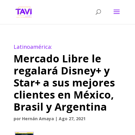
Latinoamérica:
Mercado Libre le
regalará Disney+ y
Star+ a sus mejores
clientes en México,
Brasil y Argentina
por
Hernán Amaya
|
Ago 27, 2021