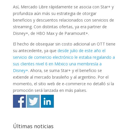
Así, Mercado Libre rápidamente se asocia con Star+ y
profundiza aún más su estrategia de otorgar
beneficios y descuentos relacionados con servicios de
streaming. Con distintas ofertas, ya era partner de
Disney+, de HBO Max y de Paramount+.
El hecho de obsequiar sin costo adicional un OTT tiene
su antecedente, ya que
desde julio de este año el
servicio de comercio electrónico le estaba regalando a
sus clientes nivel 6 en México una membresía a
Disney+
. Ahora, se suma Star+ y el beneficio se
extiende al mercado brasileño y al argentino. Por el
momento, el sitio web de e-commerce no detalló si la
promoción será lanzada en más países.
Últimas noticias