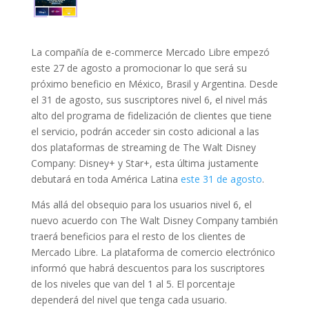
La compañía de e-commerce Mercado Libre empezó
este 27 de agosto a promocionar lo que será su
próximo beneficio en México, Brasil y Argentina. Desde
el 31 de agosto, sus suscriptores nivel 6, el nivel más
alto del programa de fidelización de clientes que tiene
el servicio, podrán acceder sin costo adicional a las
dos plataformas de streaming de The Walt Disney
Company: Disney+ y Star+, esta última justamente
debutará en toda América Latina
este 31 de agosto
.
Más allá del obsequio para los usuarios nivel 6, el
nuevo acuerdo con The Walt Disney Company también
traerá beneficios para el resto de los clientes de
Mercado Libre. La plataforma de comercio electrónico
informó que habrá descuentos para los suscriptores
de los niveles que van del 1 al 5. El porcentaje
dependerá del nivel que tenga cada usuario.