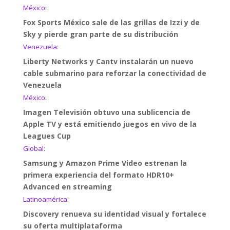
México:
Fox Sports México sale de las grillas de Izzi y de
Sky y pierde gran parte de su distribución
Venezuela:
Liberty Networks y Cantv instalarán un nuevo
cable submarino para reforzar la conectividad de
Venezuela
México:
Imagen Televisión obtuvo una sublicencia de
Apple TV y está emitiendo juegos en vivo de la
Leagues Cup
Global:
Samsung y Amazon Prime Video estrenan la
primera experiencia del formato HDR10+
Advanced en streaming
Latinoamérica:
Discovery renueva su identidad visual y fortalece
su oferta multiplataforma