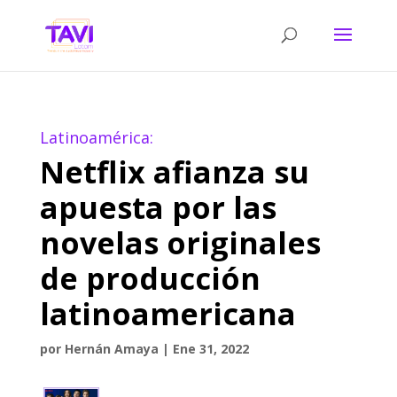
Latinoamérica:
Netflix afianza su
apuesta por las
novelas originales
de producción
latinoamericana
por
Hernán Amaya
|
Ene 31, 2022