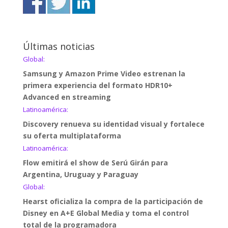
Últimas noticias
Global:
Samsung y Amazon Prime Video estrenan la
primera experiencia del formato HDR10+
Advanced en streaming
Latinoamérica:
Discovery renueva su identidad visual y fortalece
su oferta multiplataforma
Latinoamérica:
Flow emitirá el show de Serú Girán para
Argentina, Uruguay y Paraguay
Global:
Hearst oficializa la compra de la participación de
Disney en A+E Global Media y toma el control
total de la programadora