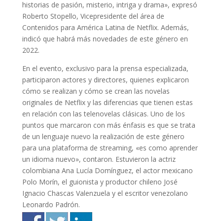
historias de pasión, misterio, intriga y drama», expresó
Roberto Stopello, Vicepresidente del área de
Contenidos para América Latina de Netflix. Además,
indicó que habrá más novedades de este género en
2022.
En el evento, exclusivo para la prensa especializada,
participaron actores y directores, quienes explicaron
cómo se realizan y cómo se crean las novelas
originales de Netflix y las diferencias que tienen estas
en relación con las telenovelas clásicas. Uno de los
puntos que marcaron con más énfasis es que se trata
de un lenguaje nuevo la realización de este género
para una plataforma de streaming, «es como aprender
un idioma nuevo», contaron. Estuvieron la actriz
colombiana Ana Lucía Domínguez, el actor mexicano
Polo Morín, el guionista y productor chileno José
Ignacio Chascas Valenzuela y el escritor venezolano
Leonardo Padrón.