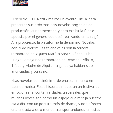
El servicio OTT Netflix realizó un evento virtual para
presentar sus próximas seis novelas originales de
producción latinoamericana y para exhibir la fuerte
apuesta por el género que está realizando en la región.
A la propuesta, la plataforma la denominó Novelas
con N de Netflix. Las telenovelas son la tercera
temporada de ¿Quién Mató a Sara?, Dónde Hubo
Fuego, la segunda temporada de Rebelde, Pálpito,
Tríada y Madre de Alquiler; algunas ya habían sido
anunciadas y otras no.
«Las novelas son sinónimo de entretenimiento en
Latinoamérica. Estas historias muestran un festival de
emociones, al contar verdades universales que
muchas veces son como un espejo que refleja nuestro
día a día, con un poquito más de drama, y nos ofrecen
una entrada a otro mundo transportándonos en estas