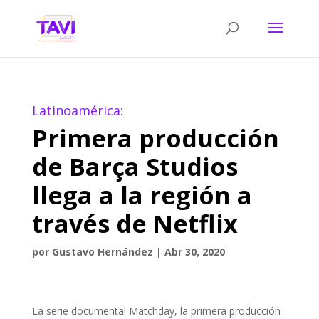
Latinoamérica:
Primera producción
de Barça Studios
llega a la región a
través de Netflix
por
Gustavo Hernández
|
Abr 30, 2020
La serie documental Matchday, la primera producción