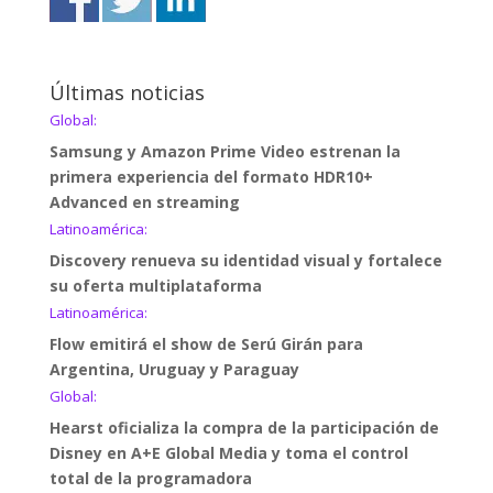
Últimas noticias
Global:
Samsung y Amazon Prime Video estrenan la
primera experiencia del formato HDR10+
Advanced en streaming
Latinoamérica:
Discovery renueva su identidad visual y fortalece
su oferta multiplataforma
Latinoamérica:
Flow emitirá el show de Serú Girán para
Argentina, Uruguay y Paraguay
Global:
Hearst oficializa la compra de la participación de
Disney en A+E Global Media y toma el control
total de la programadora