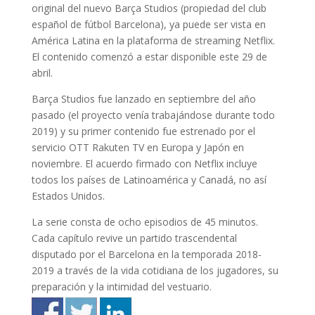
original del nuevo Barça Studios (propiedad del club
español de fútbol Barcelona), ya puede ser vista en
América Latina en la plataforma de streaming Netflix.
El contenido comenzó a estar disponible este 29 de
abril.
Barça Studios fue lanzado en septiembre del año
pasado (el proyecto venía trabajándose durante todo
2019) y su primer contenido fue estrenado por el
servicio OTT Rakuten TV en Europa y Japón en
noviembre. El acuerdo firmado con Netflix incluye
todos los países de Latinoamérica y Canadá, no así
Estados Unidos.
La serie consta de ocho episodios de 45 minutos.
Cada capítulo revive un partido trascendental
disputado por el Barcelona en la temporada 2018-
2019 a través de la vida cotidiana de los jugadores, su
preparación y la intimidad del vestuario.