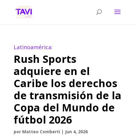
Latinoamérica:
Rush Sports
adquiere en el
Caribe los derechos
de transmisión de la
Copa del Mundo de
fútbol 2026
por
Matteo Comberti
|
Jun 4, 2026