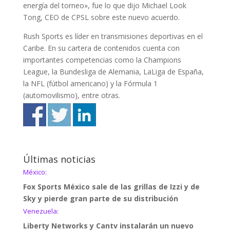
energía del torneo», fue lo que dijo Michael Look
Tong, CEO de CPSL sobre este nuevo acuerdo.
Rush Sports es líder en transmisiones deportivas en el
Caribe. En su cartera de contenidos cuenta con
importantes competencias como la Champions
League, la Bundesliga de Alemania, LaLiga de España,
la NFL (fútbol americano) y la Fórmula 1
(automovilismo), entre otras.
Últimas noticias
México:
Fox Sports México sale de las grillas de Izzi y de
Sky y pierde gran parte de su distribución
Venezuela:
Liberty Networks y Cantv instalarán un nuevo