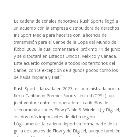
La cadena de señales deportivas Rush Sports llegó a
un acuerdo con la empresa distribuidora de derechos
Iris Sport Media para hacerse con la licencia de
transmisión para el Caribe de la Copa del Mundo de
fútbol 2026, la cual comenzará el próximo 11 de junio
y se disputará en Estados Unidos, México y Canadá.
Este acuerdo comprende a todos los territorios del
Caribe, con la excepción de algunos pocos como los
de habla hispana y Haití.
Rush Sports, lanzada en 2023, es administrada por la
firma Caribbean Premier Sports Limited (CPSL), un
joint venture entre los operadores caribeños de
telecomunicaciones Flow (Cable & Wireless) y Digicel,
los dos más importantes de dicha región.
Lógicamente, la cadena deportiva forma parte de la
grilla de canales de Flow y de Digicel, aunque también