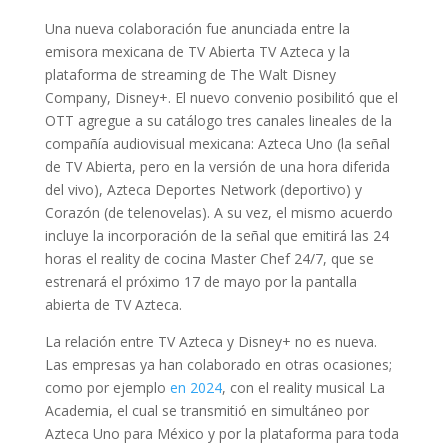
Una nueva colaboración fue anunciada entre la
emisora mexicana de TV Abierta TV Azteca y la
plataforma de streaming de The Walt Disney
Company, Disney+. El nuevo convenio posibilitó que el
OTT agregue a su catálogo tres canales lineales de la
compañía audiovisual mexicana: Azteca Uno (la señal
de TV Abierta, pero en la versión de una hora diferida
del vivo), Azteca Deportes Network (deportivo) y
Corazón (de telenovelas). A su vez, el mismo acuerdo
incluye la incorporación de la señal que emitirá las 24
horas el reality de cocina Master Chef 24/7, que se
estrenará el próximo 17 de mayo por la pantalla
abierta de TV Azteca.
La relación entre TV Azteca y Disney+ no es nueva.
Las empresas ya han colaborado en otras ocasiones;
como por ejemplo
en 2024
, con el reality musical La
Academia, el cual se transmitió en simultáneo por
Azteca Uno para México y por la plataforma para toda