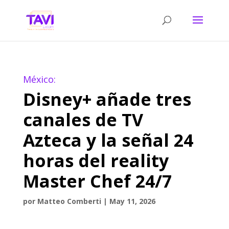
México:
Disney+ añade tres
canales de TV
Azteca y la señal 24
horas del reality
Master Chef 24/7
por
Matteo Comberti
|
May 11, 2026