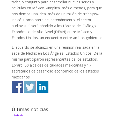
trabajo conjunto para desarrollar nuevas series y
películas en México. «Implica, más o menos, para que
nos demos una idea, más de un millón de trabajos»,
indicó. Como parte del entendimiento, el sector
audiovisual será añadido a los tópicos del Diálogo
Económico de Alto Nivel (DEAN) entre México y
Estados Unidos, un encuentro entre ambos gobiernos.
El acuerdo se alcanzó en una reunión realizada en la
sede de Netflix en Los Ángeles, Estados Unidos. De la
misma participaron representantes de los estudios,
Ebrard, 50 alcaldes de ciudades mexicanas y 17
secretarios de desarrollo económico de los estados
mexicanos.
Últimas noticias
Global: