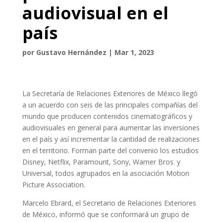
audiovisual en el
país
por
Gustavo Hernández
|
Mar 1, 2023
La Secretaría de Relaciones Exteriores de México llegó
a un acuerdo con seis de las principales compañías del
mundo que producen contenidos cinematográficos y
audiovisuales en general para aumentar las inversiones
en el país y así incrementar la cantidad de realizaciones
en el territorio. Forman parte del convenio los estudios
Disney, Netflix, Paramount, Sony, Warner Bros. y
Universal, todos agrupados en la asociación Motion
Picture Association.
Marcelo Ebrard, el Secretario de Relaciones Exteriores
de México, informó que se conformará un grupo de