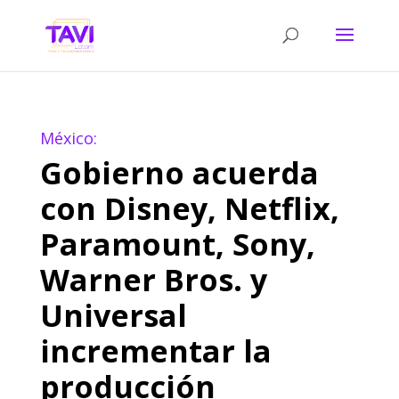
México:
Gobierno acuerda
con Disney, Netflix,
Paramount, Sony,
Warner Bros. y
Universal
incrementar la
producción