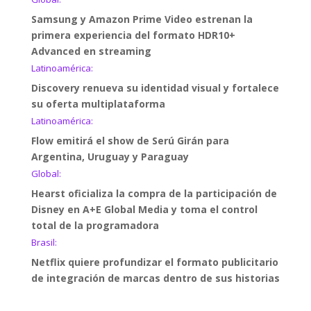
Samsung y Amazon Prime Video estrenan la
primera experiencia del formato HDR10+
Advanced en streaming
Latinoamérica:
Discovery renueva su identidad visual y fortalece
su oferta multiplataforma
Latinoamérica:
Flow emitirá el show de Serú Girán para
Argentina, Uruguay y Paraguay
Global:
Hearst oficializa la compra de la participación de
Disney en A+E Global Media y toma el control
total de la programadora
Brasil:
Netflix quiere profundizar el formato publicitario
de integración de marcas dentro de sus historias