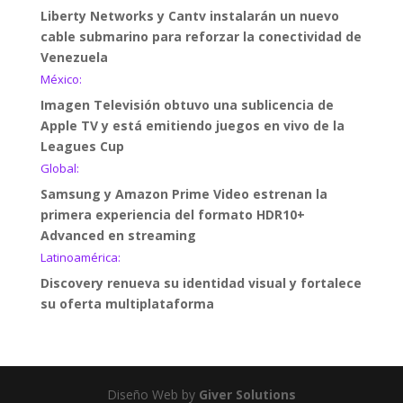
Liberty Networks y Cantv instalarán un nuevo
cable submarino para reforzar la conectividad de
Venezuela
México:
Imagen Televisión obtuvo una sublicencia de
Apple TV y está emitiendo juegos en vivo de la
Leagues Cup
Global:
Samsung y Amazon Prime Video estrenan la
primera experiencia del formato HDR10+
Advanced en streaming
Latinoamérica:
Discovery renueva su identidad visual y fortalece
su oferta multiplataforma
Diseño Web by
Giver Solutions