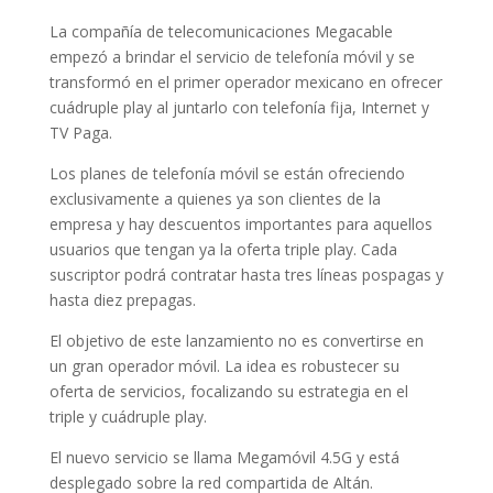
La compañía de telecomunicaciones Megacable
empezó a brindar el servicio de telefonía móvil y se
transformó en el primer operador mexicano en ofrecer
cuádruple play al juntarlo con telefonía fija, Internet y
TV Paga.
Los planes de telefonía móvil se están ofreciendo
exclusivamente a quienes ya son clientes de la
empresa y hay descuentos importantes para aquellos
usuarios que tengan ya la oferta triple play. Cada
suscriptor podrá contratar hasta tres líneas pospagas y
hasta diez prepagas.
El objetivo de este lanzamiento no es convertirse en
un gran operador móvil. La idea es robustecer su
oferta de servicios, focalizando su estrategia en el
triple y cuádruple play.
El nuevo servicio se llama Megamóvil 4.5G y está
desplegado sobre la red compartida de Altán.