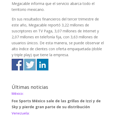
Megacable informa que el servicio abarca todo el
territorio mexicano.
En sus resultados financieros del tercer trimestre de
este año, Megacable reportó 3,22 millones de
suscriptores en TV Paga, 3,07 millones de Internet y
2,07 millones en telefonía fija, con 3,63 millones de
usuarios únicos. De esta manera, se puede observar el
alto índice de clientes con oferta empaquetada (doble
y triple play) que tiene la empresa.
Últimas noticias
México:
Fox Sports México sale de las grillas de Izzi y de
Sky y pierde gran parte de su distribución
Venezuela: