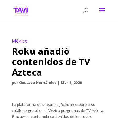
México:
Roku añadió
contenidos de TV
Azteca
por
Gustavo Hernández
|
Mar 6, 2020
La plataforma de streaming Roku incorporó a su
catálogo gratuito en México programas de TV Azteca.
El acuerdo contempla contenidos de los cuatro