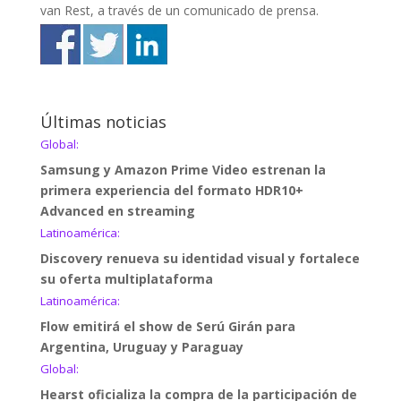
van Rest, a través de un comunicado de prensa.
Últimas noticias
Global:
Samsung y Amazon Prime Video estrenan la
primera experiencia del formato HDR10+
Advanced en streaming
Latinoamérica:
Discovery renueva su identidad visual y fortalece
su oferta multiplataforma
Latinoamérica:
Flow emitirá el show de Serú Girán para
Argentina, Uruguay y Paraguay
Global:
Hearst oficializa la compra de la participación de