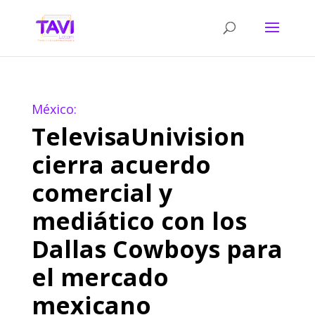
México:
TelevisaUnivision
cierra acuerdo
comercial y
mediático con los
Dallas Cowboys para
el mercado
mexicano