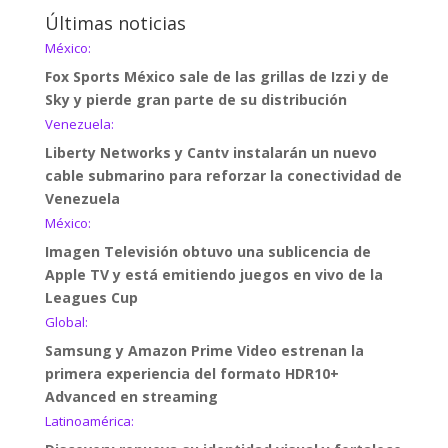
Últimas noticias
México:
Fox Sports México sale de las grillas de Izzi y de
Sky y pierde gran parte de su distribución
Venezuela:
Liberty Networks y Cantv instalarán un nuevo
cable submarino para reforzar la conectividad de
Venezuela
México:
Imagen Televisión obtuvo una sublicencia de
Apple TV y está emitiendo juegos en vivo de la
Leagues Cup
Global:
Samsung y Amazon Prime Video estrenan la
primera experiencia del formato HDR10+
Advanced en streaming
Latinoamérica: