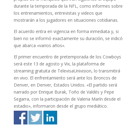
durante la temporada de la NFL, como informes sobre
los entrenamientos, entrevistas y videos que
mostrarán a los jugadores en situaciones cotidianas.
El acuerdo entra en vigencia en forma inmediata y, si
bien no se informó exactamente su duración, se indicó
que abarca «varios años».
El primer encuentro de pretemporada de los Cowboys
será este 13 de agosto y Vix, la plataforma de
streaming gratuita de TelevisaUnivision, lo transmitirá
en vivo. El enfrentamiento será ante los Broncos de
Denver, en Denver, Estados Unidos. «El partido será
narrado por Enrique Burak, Toño de Valdés y Pepe
Segarra, con la participación de Valeria Marín desde el
estadio», informaron desde el grupo mediático.