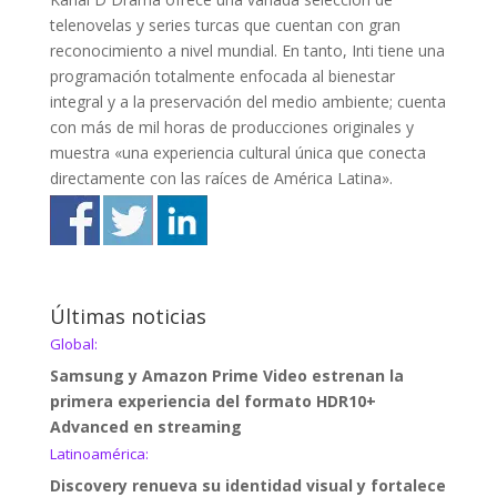
telenovelas y series turcas que cuentan con gran
reconocimiento a nivel mundial. En tanto, Inti tiene una
programación totalmente enfocada al bienestar
integral y a la preservación del medio ambiente; cuenta
con más de mil horas de producciones originales y
muestra «una experiencia cultural única que conecta
directamente con las raíces de América Latina».
Últimas noticias
Global:
Samsung y Amazon Prime Video estrenan la
primera experiencia del formato HDR10+
Advanced en streaming
Latinoamérica:
Discovery renueva su identidad visual y fortalece