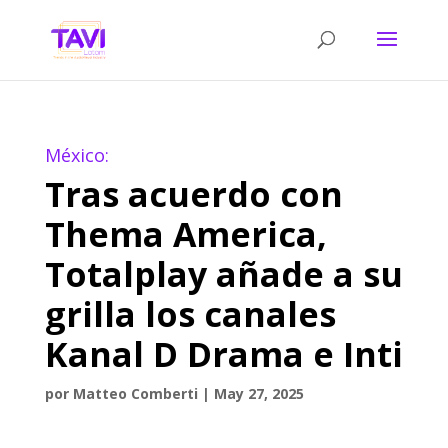
México:
Tras acuerdo con
Thema America,
Totalplay añade a su
grilla los canales
Kanal D Drama e Inti
por
Matteo Comberti
|
May 27, 2025