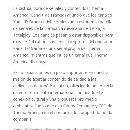
La distribuidora de señales y contenidos Thema
América (Canal+ de Francia) anunció que los canales
Kanal D Drama e Inti comienzan a estar en la parrilla
de señales de la compañía mexicana de TV Paga
Totalplay. Los canales pasan a estar disponibles para
más de 2,4 millones de los suscriptores del operador.
Kanal D Drama es una señal propia de Thema
America, mientras que Inti es un canal que Thema
America distribuye.
«Esta expansión es un paso importante en nuestra
misión de acercar contenido de calidad a las
audiencias de América Latina, ofreciendo una mezcla
de entretenimiento internacional con una fuerte
conexión cultural y una propuesta pro medio
ambiente», fue lo que dijo Carlos Fernández, CEO de
Thema América en el comunicado compartido por la
compañía.
Kanal D Drama ofrece una variada selección de