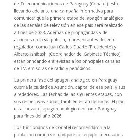
de Telecomunicaciones de Paraguay (Conatel) está
llevando adelante una campaña informativa para
comunicar que la primera etapa del apagón analógico
de las señales de televisión en ese país será realizado
a fines de 2023. Además de propagandas y de
acciones en la vía pública, representantes del ente
regulador, como Juan Carlos Duarte (Presidente) y
Alberto Ishibashi (Coordinador del Gabinete Técnico),
están brindando entrevistas a los principales canales
de TV, emisoras de radio y periódicos.
La primera fase del apagón analógico en Paraguay
cubrirá la ciudad de Asunción, capital de ese país, y sus
alrededores. Las fechas de las siguientes etapas, con
sus respectivas zonas, también están definidas. El plan
es alcanzar el apagón analógico en todo Paraguay
para fines del año 2026.
Los funcionarios de Conatel recomendaron a la
población comenzar a adquirir los equipos necesarios