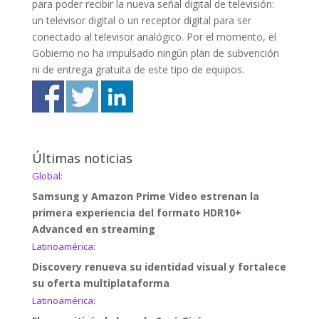
para poder recibir la nueva señal digital de televisión:
un televisor digital o un receptor digital para ser
conectado al televisor analógico. Por el momento, el
Gobierno no ha impulsado ningún plan de subvención
ni de entrega gratuita de este tipo de equipos.
Últimas noticias
Global:
Samsung y Amazon Prime Video estrenan la
primera experiencia del formato HDR10+
Advanced en streaming
Latinoamérica:
Discovery renueva su identidad visual y fortalece
su oferta multiplataforma
Latinoamérica: