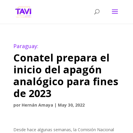
Paraguay:
Conatel prepara el
inicio del apagón
analógico para fines
de 2023
por
Hernán Amaya
|
May 30, 2022
Desde hace algunas semanas, la Comisión Nacional