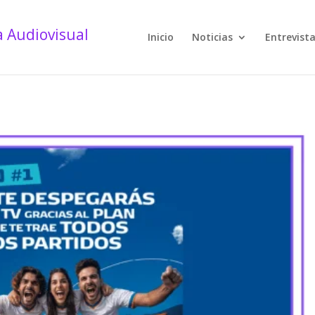
Inicio
Noticias
Entrevist